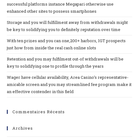
successful platforms instance Megapari otherwise use
enhanced other sites to possess smartphones
Storage and you will fulfillment away from withdrawals might
be key to solidifying you to definitely reputation over time
With ten prizes and you can one,200+ harbors, IGT prospects
just how from inside the real cash online slots
Retention and you may fulfilment out-of withdrawals will be
key to solidifying one to profile through the years
Wager have cellular availability, Area Casino’s representative-
amicable screen and you may streamlined fee program make it
an effective contender in this field
Commentaires Récents
Archives