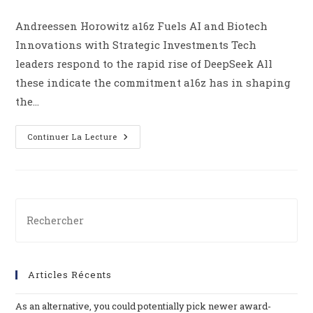
Andreessen Horowitz a16z Fuels AI and Biotech
Innovations with Strategic Investments Tech
leaders respond to the rapid rise of DeepSeek All
these indicate the commitment a16z has in shaping
the…
Continuer La Lecture
Articles Récents
As an alternative, you could potentially pick newer award-