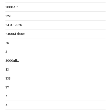
2000A Z
222
24.07.2026
240651 done
25
3
3000allz
33
333
37
4
41