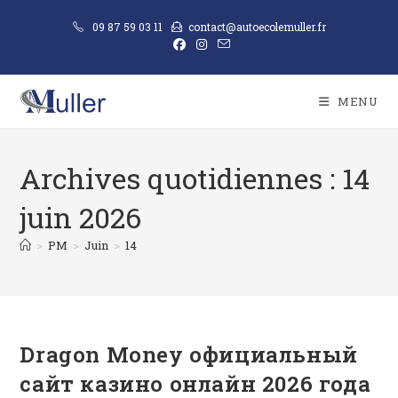
09 87 59 03 11
contact@autoecolemuller.fr
MENU
Archives quotidiennes : 14
juin 2026
>
PM
>
Juin
>
14
Dragon Money официальный
сайт казино онлайн 2026 года