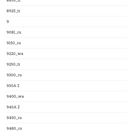
8850_tr
8925_tr
9
9081_ru
9150_ru
9220_wa
9250_tr
9300_ru
930A Z
9400_wa
940A Z
9450_ru
9480_ru