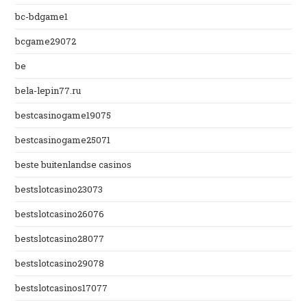
bc-bdgame1
bcgame29072
be
bela-lepin77.ru
bestcasinogame19075
bestcasinogame25071
beste buitenlandse casinos
bestslotcasino23073
bestslotcasino26076
bestslotcasino28077
bestslotcasino29078
bestslotcasinos17077