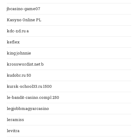
jbcasino-game07
Kasyno Online PL
kdc-zd.ru a
keflex
king johnnie
krosswordist.net b
kudobr.ru 50
kursk-school33.ru 1500
le-bandit-casino.compl 250
legjobbmagyarcasino
leramiss
levitra