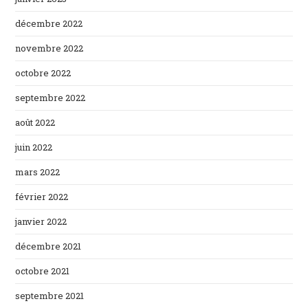
décembre 2022
novembre 2022
octobre 2022
septembre 2022
août 2022
juin 2022
mars 2022
février 2022
janvier 2022
décembre 2021
octobre 2021
septembre 2021