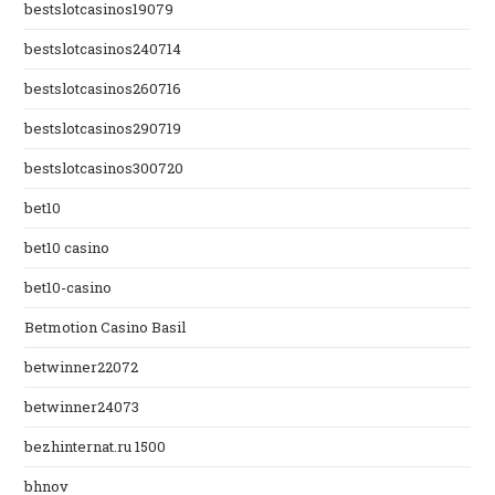
bestslotcasinos19079
bestslotcasinos240714
bestslotcasinos260716
bestslotcasinos290719
bestslotcasinos300720
bet10
bet10 casino
bet10-casino
Betmotion Casino Basil
betwinner22072
betwinner24073
bezhinternat.ru 1500
bhnov