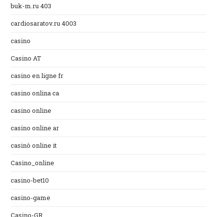
buk-m.ru 403
cardiosaratov.ru 4003
casino
Casino AT
casino en ligne fr
casino onlina ca
casino online
casino online ar
casinò online it
Casino_online
casino-bet10
casino-game
Casino-GR