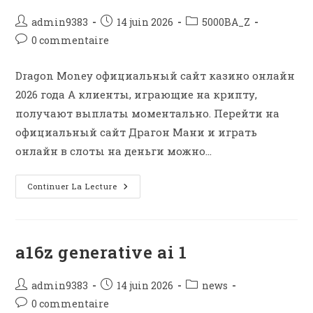
admin9383
14 juin 2026
5000BA_Z
0 commentaire
Dragon Money официальный сайт казино онлайн
2026 года А клиенты, играющие на крипту,
получают выплаты моментально. Перейти на
официальный сайт Драгон Мани и играть
онлайн в слоты на деньги можно…
Continuer La Lecture
a16z generative ai 1
admin9383
14 juin 2026
news
0 commentaire