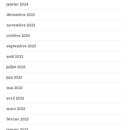
janvier 2024
décembre 2023
novembre 2023
octobre 2023
septembre 2023
août 2023
juillet 2023
juin 2023
mai 2023
avril 2023
mars 2023
février 2023
janvier 2023