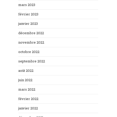
mars 2023
février 2023
janvier 2023
décembre 2022
novembre 2022
octobre 2022
septembre 2022
août 2022
juin 2022
mars 2022
février 2022
janvier 2022