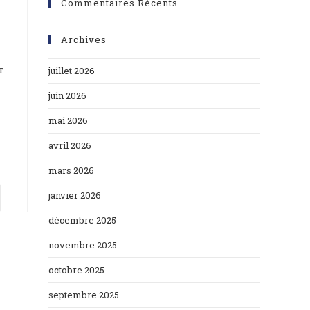
Commentaires Récents
Archives
т
juillet 2026
juin 2026
mai 2026
avril 2026
mars 2026
janvier 2026
décembre 2025
novembre 2025
octobre 2025
septembre 2025