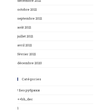
décembre 2021
octobre 2021
septembre 2021
août 2021
juillet 2021
avril 2021
février 2021
décembre 2020
Catégories
! Без рубрики
++bh_dec
1