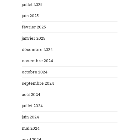
juillet 2025
juin 2025
février 2025
janvier 2025
décembre 2024
novembre 2024
octobre 2024
septembre 2024
août 2024
juillet 2024
juin 2024
mai 2024
avril 2024