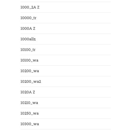
1000_2A Z
10000_tr
1000A Z
1000allz
10100_tr
10100_wa
10200_wa
10200_wa2
1020A Z
10210_wa
10250_wa
10300_wa