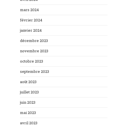
mars 2024
février 2024
janvier 2024
décembre 2023
novembre 2023
octobre 2023
septembre 2023
août 2023
juillet 2023
juin 2023
mai 2023
avril 2023