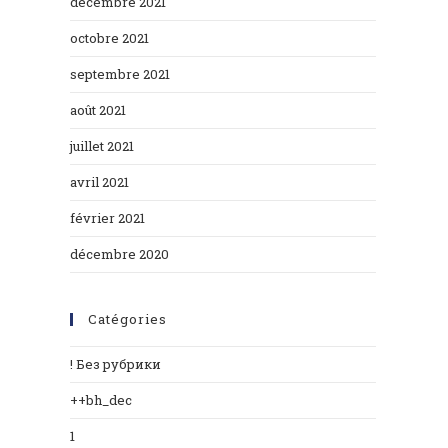
décembre 2021
octobre 2021
septembre 2021
août 2021
juillet 2021
avril 2021
février 2021
décembre 2020
Catégories
! Без рубрики
++bh_dec
1