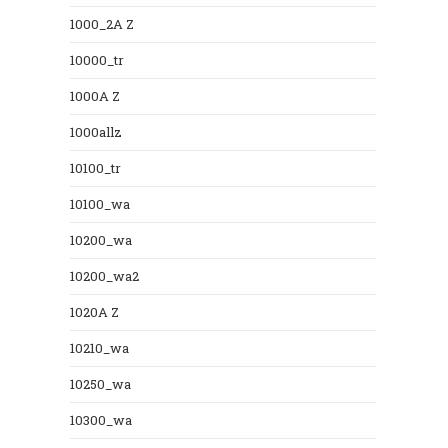
1000_2A Z
10000_tr
1000A Z
1000allz
10100_tr
10100_wa
10200_wa
10200_wa2
1020A Z
10210_wa
10250_wa
10300_wa