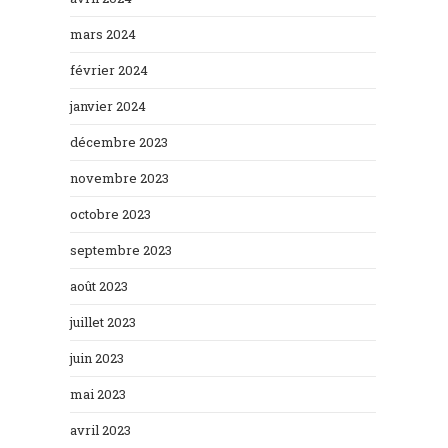
mars 2024
février 2024
janvier 2024
décembre 2023
novembre 2023
octobre 2023
septembre 2023
août 2023
juillet 2023
juin 2023
mai 2023
avril 2023