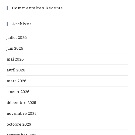
Commentaires Récents
Archives
juillet 2026
juin 2026
mai 2026
avril 2026
mars 2026
janvier 2026
décembre 2025
novembre 2025
octobre 2025