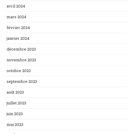
avril 2024
mars 2024
février 2024
janvier 2024
décembre 2023
novembre 2023
octobre 2023
septembre 2023
août 2023
juillet 2023
juin 2023
mai 2023