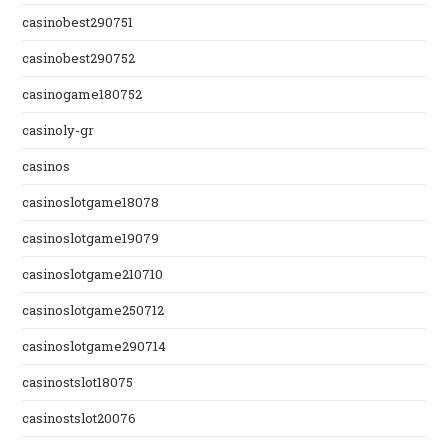
casinobest290751
casinobest290752
casinogame180752
casinoly-gr
casinos
casinoslotgame18078
casinoslotgame19079
casinoslotgame210710
casinoslotgame250712
casinoslotgame290714
casinostslot18075
casinostslot20076