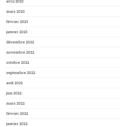
avril 2023
mars 2023
février 2023
janvier 2023
décembre 2022
novembre 2022
octobre 2022
septembre 2022
août 2022
juin 2022
mars 2022
février 2022
janvier 2022