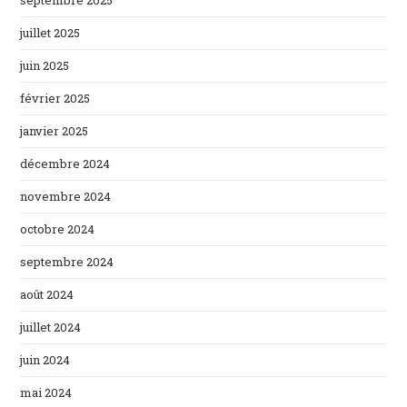
septembre 2025
juillet 2025
juin 2025
février 2025
janvier 2025
décembre 2024
novembre 2024
octobre 2024
septembre 2024
août 2024
juillet 2024
juin 2024
mai 2024