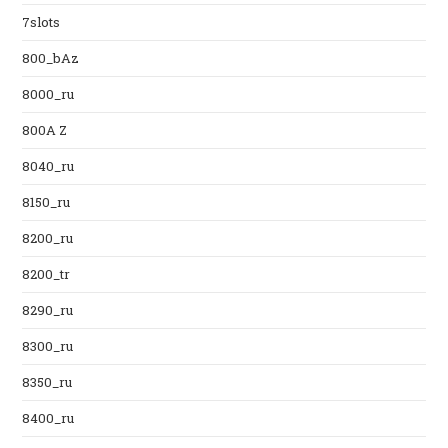
7slots
800_bAz
8000_ru
800A Z
8040_ru
8150_ru
8200_ru
8200_tr
8290_ru
8300_ru
8350_ru
8400_ru