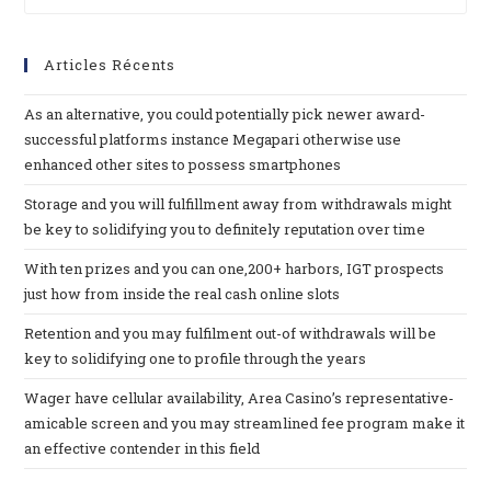
Articles Récents
As an alternative, you could potentially pick newer award-
successful platforms instance Megapari otherwise use
enhanced other sites to possess smartphones
Storage and you will fulfillment away from withdrawals might
be key to solidifying you to definitely reputation over time
With ten prizes and you can one,200+ harbors, IGT prospects
just how from inside the real cash online slots
Retention and you may fulfilment out-of withdrawals will be
key to solidifying one to profile through the years
Wager have cellular availability, Area Casino’s representative-
amicable screen and you may streamlined fee program make it
an effective contender in this field