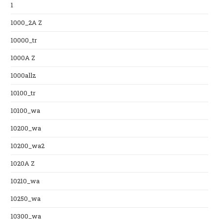
1
1000_2A Z
10000_tr
1000A Z
1000allz
10100_tr
10100_wa
10200_wa
10200_wa2
1020A Z
10210_wa
10250_wa
10300_wa