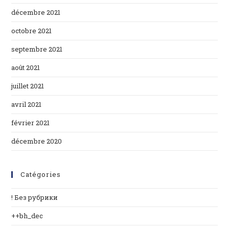
décembre 2021
octobre 2021
septembre 2021
août 2021
juillet 2021
avril 2021
février 2021
décembre 2020
Catégories
! Без рубрики
++bh_dec