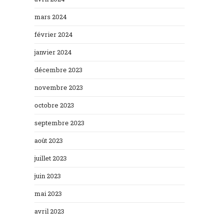
mars 2024
février 2024
janvier 2024
décembre 2023
novembre 2023
octobre 2023
septembre 2023
août 2023
juillet 2023
juin 2023
mai 2023
avril 2023