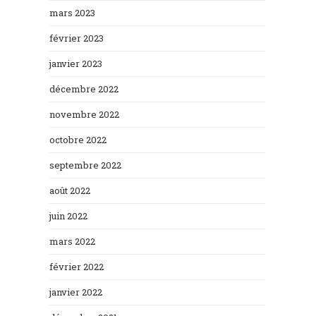
mars 2023
février 2023
janvier 2023
décembre 2022
novembre 2022
octobre 2022
septembre 2022
août 2022
juin 2022
mars 2022
février 2022
janvier 2022