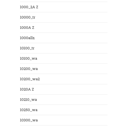
1000_2A Z
10000_tr
1000A Z
1000allz
10100_tr
10100_wa
10200_wa
10200_wa2
1020A Z
10210_wa
10250_wa
10300_wa