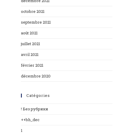
décembre 2021
octobre 2021
septembre 2021
août 2021
juillet 2021
avril 2021
février 2021
décembre 2020
Catégories
! Без рубрики
++bh_dec
1