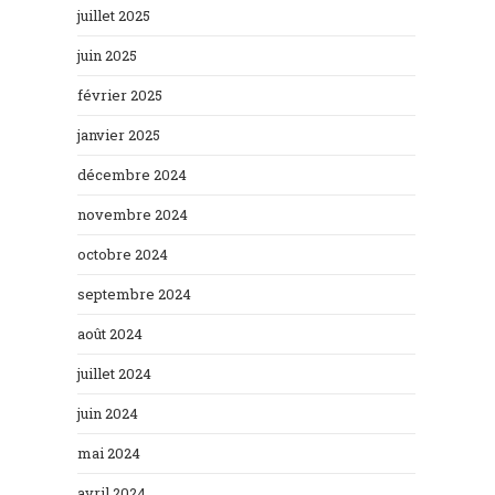
juillet 2025
juin 2025
février 2025
janvier 2025
décembre 2024
novembre 2024
octobre 2024
septembre 2024
août 2024
juillet 2024
juin 2024
mai 2024
avril 2024