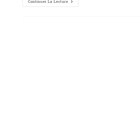
Continuer La Lecture