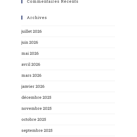
Commentaires Récents
Archives
juillet 2026
juin 2026
mai 2026
avril 2026
mars 2026
janvier 2026
décembre 2025
novembre 2025
octobre 2025
septembre 2025