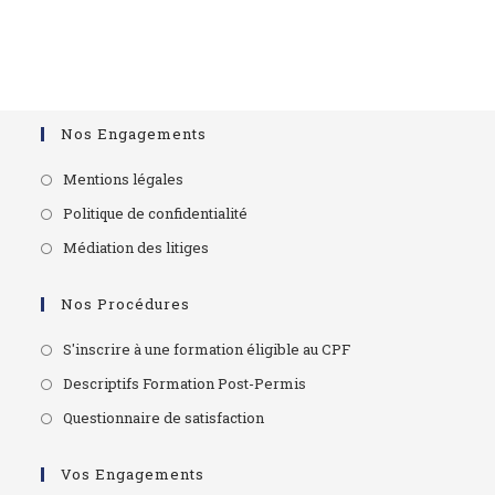
Nos Engagements
Mentions légales
Politique de confidentialité
Médiation des litiges
Nos Procédures
S'inscrire à une formation éligible au CPF
Descriptifs Formation Post-Permis
Questionnaire de satisfaction
Vos Engagements