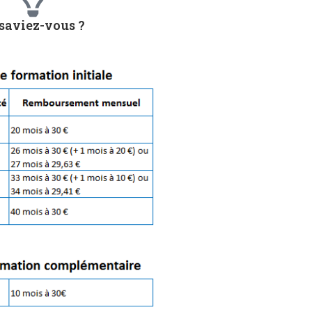
 saviez-vous ?