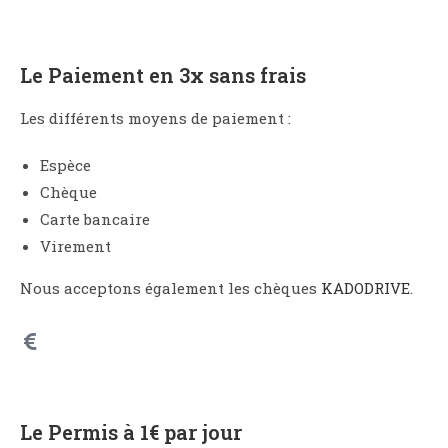
Le Paiement en 3x sans frais
Les différents moyens de paiement :
Espèce
Chèque
Carte bancaire
Virement
Nous acceptons également les chèques
KADODRIVE
.
Le Permis à 1€ par jour