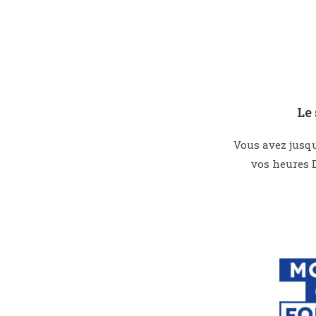
Le
Vous avez jusqu
vos heures 