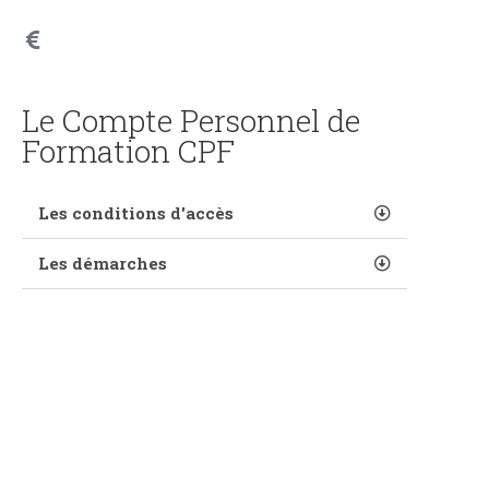
Le Compte Personnel de
Formation CPF
Les conditions d'accès
Les démarches