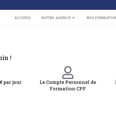
ACCUEIL
NOTRE AGENCE
NOS FORMATIO
in !
€ par jour
Le Compte Personnel de
Formation CPF