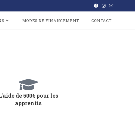
NS
MODES DE FINANCEMENT
CONTACT
L'aide de 500€ pour les
apprentis