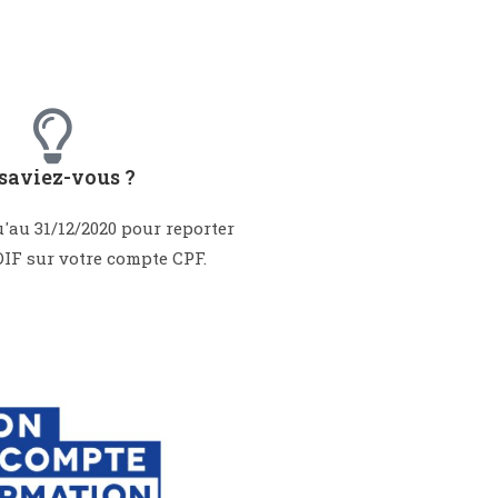
 saviez-vous ?
'au 31/12/2020 pour reporter
DIF sur votre compte CPF.