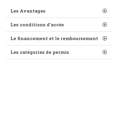
Les Avantages
Les conditions d'accès
Le financement et le remboursement
Les catégories de permis