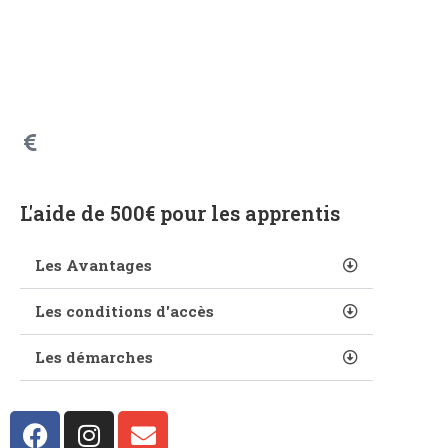
L'aide de 500€ pour les apprentis
Les Avantages
Les conditions d'accès
Les démarches