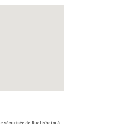
le sécurisée de Ruelisheim à