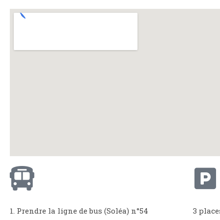
1. Prendre la ligne de bus (Soléa) n°54
3 place