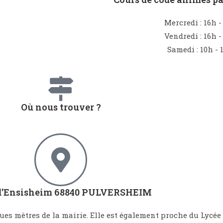
Mercredi : 16h -
Vendredi : 16h -
Samedi : 10h - 
Où nous trouver ?
e d'Ensisheim 68840 PULVERSHEIM
ques mètres de la mairie. Elle est également proche du Lycée