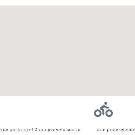
s de parking et 2 ranges-vélo sont à
Une piste cyclab