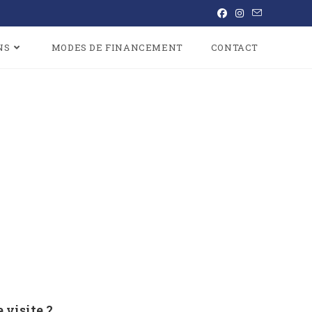
NS
MODES DE FINANCEMENT
CONTACT
 visite ?