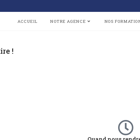
ACCUEIL
NOTRE AGENCE
NOS FORMATIO
re !
Quand nous rendre