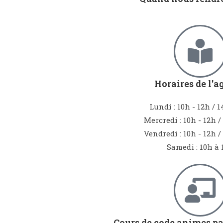
Horaires de l'a
Lundi : 10h - 12h / 1
Mercredi : 10h - 12h /
Vendredi : 10h - 12h /
Samedi : 10h à 
Cours de code animes p