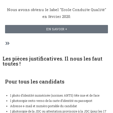
Nous avons obtenu le label "Ecole Conduite Qualité"
en février 2020.
EN SAVOIR +
Les pièces justificatives. Il nous les faut
toutes !
Pour tous les candidats
1 photo d’identité numérisée (normes ANTS) tête nue et de face
1 photocopie recto-verso de la carte d’identité ou passeport
Adresse e-mail et numéro portable du candidat
1 photocopie de la JDC ou attestation provisoire à la JDC (pour les 17