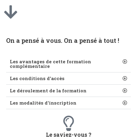
On a pensé à vous. On a pensé à tout !
Les avantages de cette formation
complémentaire
Les conditions d'accès
Le déroulement de la formation
Les modalités d'inscription
Le saviez-vous ?