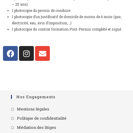
– 25 ans)
1 photocopie du permis de conduire
1 photocopie d’un justificatif de domicile de moins de 6 mois (gaz,
électricité, eau, avis d’imposition,…)
1 photocopie du contrat formation Post-Permis complété et signé
Nos Engagements
Mentions légales
Politique de confidentialité
Médiation des litiges