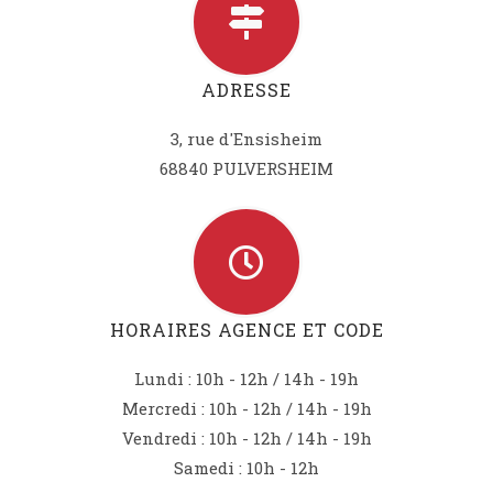
ADRESSE
3, rue d'Ensisheim
68840 PULVERSHEIM
HORAIRES AGENCE ET CODE
Lundi : 10h - 12h / 14h - 19h
Mercredi : 10h - 12h / 14h - 19h
Vendredi : 10h - 12h / 14h - 19h
Samedi : 10h - 12h