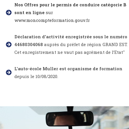
Nos Offres pour le permis de conduire catégorie B
sont en ligne
sur
www.moncompteformation.gouv.fr
Déclaration d’activité enregistrée sous le numéro
44680304068
auprès du préfet de région GRAND EST.
Cet enregistrement ne vaut pas agrément de l’Etat"
L'auto-école Muller est organisme de formation
depuis le 10/08/2020.