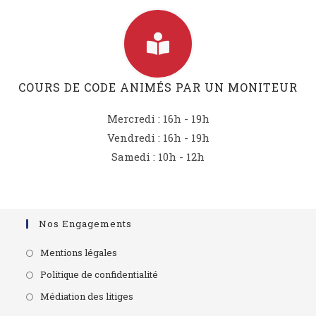
COURS DE CODE ANIMÉS PAR UN MONITEUR
Mercredi : 16h - 19h
Vendredi : 16
h - 19h
Samedi : 10h - 12h
Nos Engagements
Mentions légales
Politique de confidentialité
Médiation des litiges