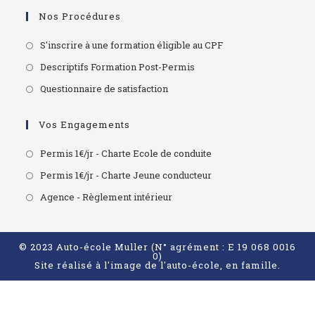
Nos Procédures
S'inscrire à une formation éligible au CPF
Descriptifs Formation Post-Permis
Questionnaire de satisfaction
Vos Engagements
Permis 1€/jr - Charte Ecole de conduite
Permis 1€/jr - Charte Jeune conducteur
Agence - Règlement intérieur
© 2023 Auto-école Muller (N° agrément : E 19 068 0016
0)
Site réalisé à l'image de l'auto-école, en famille.