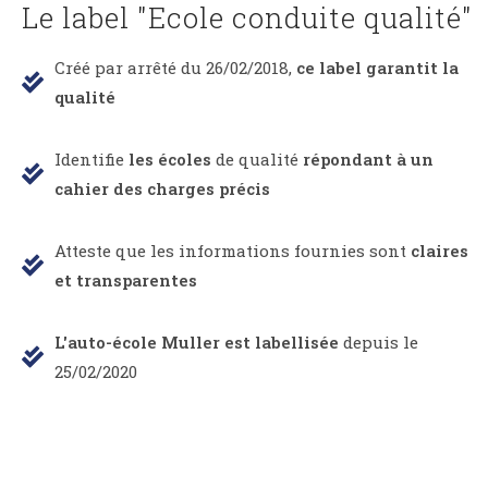
Le label "Ecole conduite qualité"
Créé par arrêté du 26/02/2018,
ce label garantit la
qualité
Identifie
les écoles
de qualité
répondant à un
cahier des charges précis
Atteste que les informations fournies sont
claires
et transparentes
L'auto-école Muller est labellisée
depuis le
25/02/2020