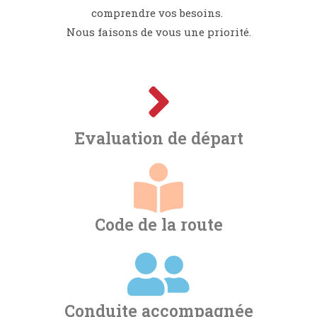
comprendre vos besoins.
Nous faisons de vous une priorité.
Evaluation de départ
Code de la route
Conduite accompagnée