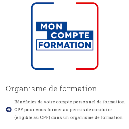
Organisme de formation
Bénéficiez de votre compte personnel de formation
CPF pour vous former au permis de conduire
(éligible au CPF) dans un organisme de formation