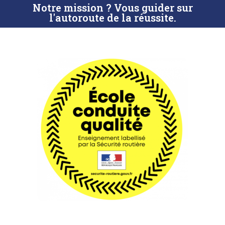
Notre mission ? Vous guider sur
l'autoroute de la réussite.