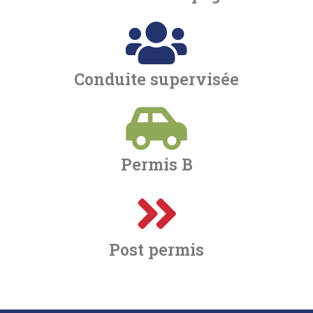
Conduite supervisée
Permis B
Post permis