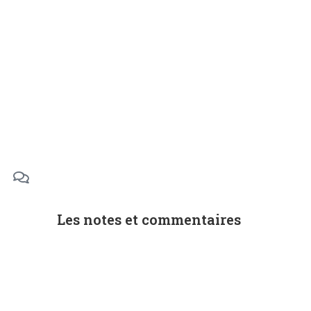
Les notes et commentaires