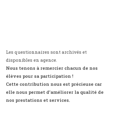
Les questionnaires sont archivés et
disponibles en agence.
Nous tenons à remercier chacun de nos
élèves pour sa participation !
Cette contribution nous est précieuse car
elle nous permet d’améliorer la qualité de
nos prestations et services.