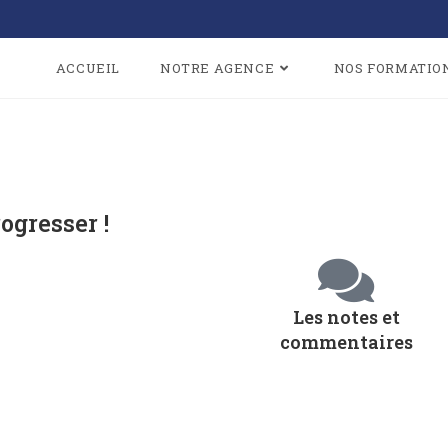
ACCUEIL
NOTRE AGENCE
NOS FORMATIO
ogresser !
Les notes et
commentaires