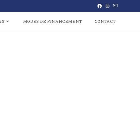
NS
MODES DE FINANCEMENT
CONTACT