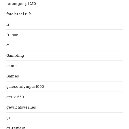
forumgen.pl 250
fotoisrael.ru b
fr
france
g
Gambling
game
Games
gatesofolympus1000
get-x-650
gewichtsverlies
gr
gr-review