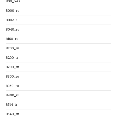
800_bAz
8000_ru
800A Z
8040_ru
8150_ru
8200_ru
8200_tr
8290_ru
8300_ru
8350_ru
8400_ru
8514_tr
8540_ru