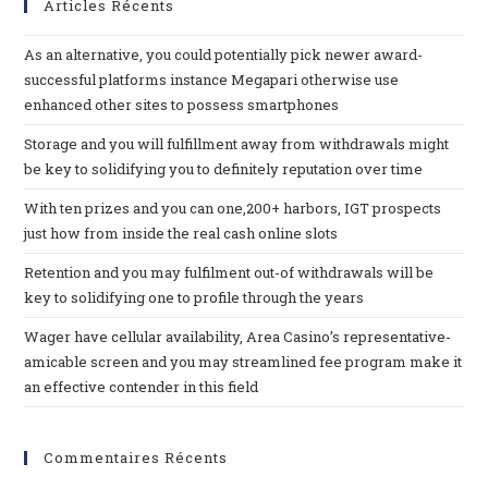
Articles Récents
As an alternative, you could potentially pick newer award-
successful platforms instance Megapari otherwise use
enhanced other sites to possess smartphones
Storage and you will fulfillment away from withdrawals might
be key to solidifying you to definitely reputation over time
With ten prizes and you can one,200+ harbors, IGT prospects
just how from inside the real cash online slots
Retention and you may fulfilment out-of withdrawals will be
key to solidifying one to profile through the years
Wager have cellular availability, Area Casino’s representative-
amicable screen and you may streamlined fee program make it
an effective contender in this field
Commentaires Récents