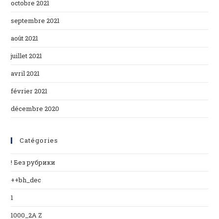
octobre 2021
septembre 2021
août 2021
juillet 2021
avril 2021
février 2021
décembre 2020
Catégories
! Без рубрики
++bh_dec
1
1000_2A Z