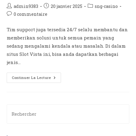
admin9383
20 janvier 2025
sng-casino
0 commentaire
Tim support juga tersedia 24/7 selalu membantu dan
memberikan solusi untuk semua pemain yang
sedang mengalami kendala atau masalah. Di dalam
situs Slot Vista ini, bisa anda dapatkan berbagai
jenis…
Continuer La Lecture