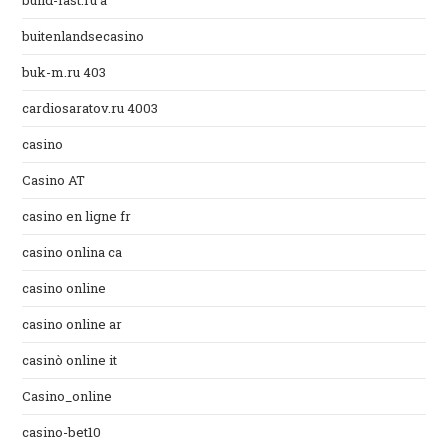
build-fast.ru a
buitenlandsecasino
buk-m.ru 403
cardiosaratov.ru 4003
casino
Casino AT
casino en ligne fr
casino onlina ca
casino online
casino online ar
casinò online it
Casino_online
casino-bet10