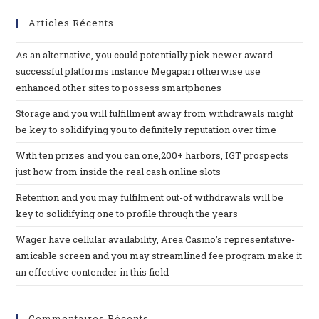
Articles Récents
As an alternative, you could potentially pick newer award-
successful platforms instance Megapari otherwise use
enhanced other sites to possess smartphones
Storage and you will fulfillment away from withdrawals might
be key to solidifying you to definitely reputation over time
With ten prizes and you can one,200+ harbors, IGT prospects
just how from inside the real cash online slots
Retention and you may fulfilment out-of withdrawals will be
key to solidifying one to profile through the years
Wager have cellular availability, Area Casino’s representative-
amicable screen and you may streamlined fee program make it
an effective contender in this field
Commentaires Récents