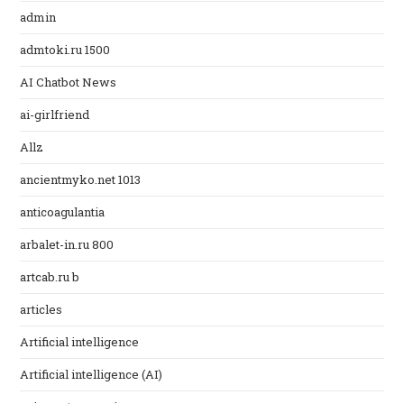
admin
admtoki.ru 1500
AI Chatbot News
ai-girlfriend
Allz
ancientmyko.net 1013
anticoagulantia
arbalet-in.ru 800
artcab.ru b
articles
Artificial intelligence
Artificial intelligence (AI)