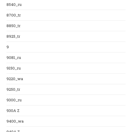
8540_ru
8700_tr
8850_tr
8925_tr
9
9081_ru
9150_ru
9220_wa
9250_tr
9300_ru
930A Z
9400_wa
940A Z