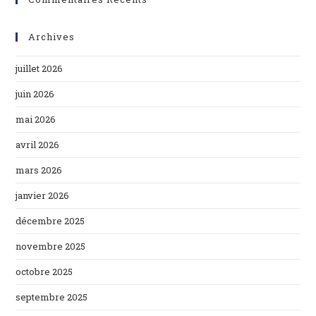
Archives
juillet 2026
juin 2026
mai 2026
avril 2026
mars 2026
janvier 2026
décembre 2025
novembre 2025
octobre 2025
septembre 2025