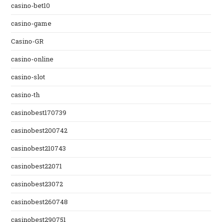
casino-bet10
casino-game
Casino-GR
casino-online
casino-slot
casino-th
casinobest170739
casinobest200742
casinobest210743
casinobest22071
casinobest23072
casinobest260748
casinobest290751