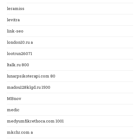
leramiss
levitra
link-seo
london10.ru a
lootrun26071
ltalk.ru 800
lunarpsikoterapi.com 80
madou128klgd.ru 1500
MBnov
medic
medyumfikrethoca.com 1001
mkchr.com a