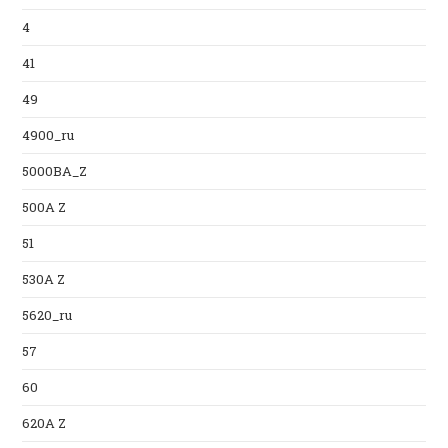
4
41
49
4900_ru
5000BA_Z
500A Z
51
530A Z
5620_ru
57
60
620A Z