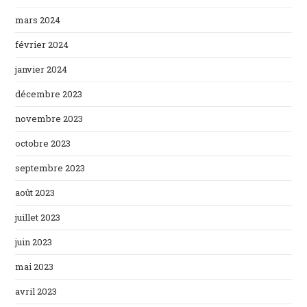
mars 2024
février 2024
janvier 2024
décembre 2023
novembre 2023
octobre 2023
septembre 2023
août 2023
juillet 2023
juin 2023
mai 2023
avril 2023