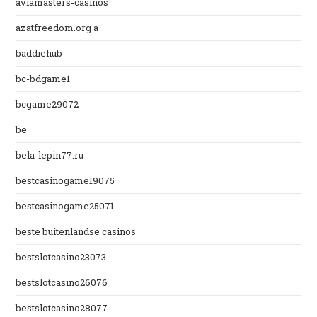
aviamasters-casinos
azatfreedom.org a
baddiehub
bc-bdgame1
bcgame29072
be
bela-lepin77.ru
bestcasinogame19075
bestcasinogame25071
beste buitenlandse casinos
bestslotcasino23073
bestslotcasino26076
bestslotcasino28077