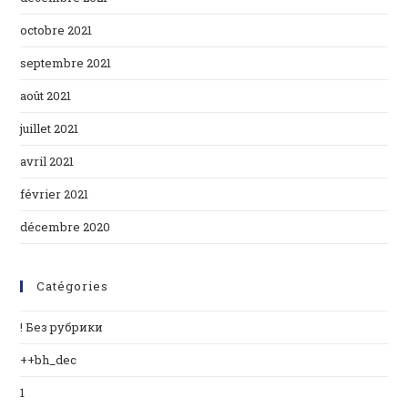
octobre 2021
septembre 2021
août 2021
juillet 2021
avril 2021
février 2021
décembre 2020
Catégories
! Без рубрики
++bh_dec
1