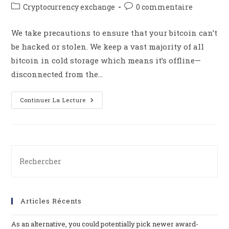
Cryptocurrency exchange
0 commentaire
We take precautions to ensure that your bitcoin can’t
be hacked or stolen. We keep a vast majority of all
bitcoin in cold storage which means it’s offline—
disconnected from the…
Continuer La Lecture
Articles Récents
As an alternative, you could potentially pick newer award-