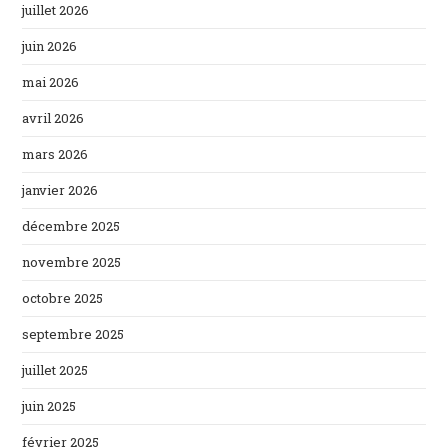
juillet 2026
juin 2026
mai 2026
avril 2026
mars 2026
janvier 2026
décembre 2025
novembre 2025
octobre 2025
septembre 2025
juillet 2025
juin 2025
février 2025