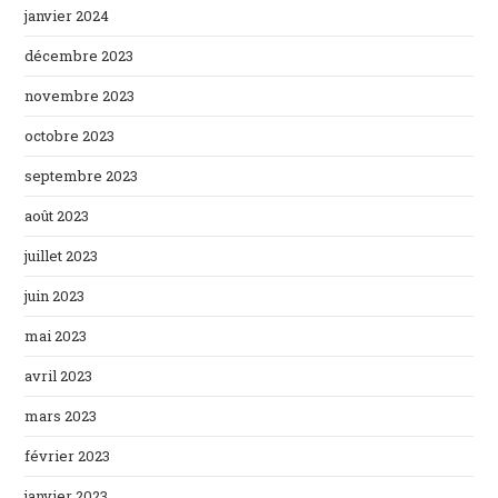
janvier 2024
décembre 2023
novembre 2023
octobre 2023
septembre 2023
août 2023
juillet 2023
juin 2023
mai 2023
avril 2023
mars 2023
février 2023
janvier 2023