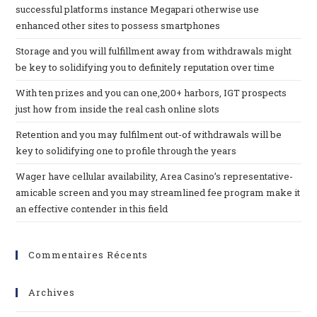
successful platforms instance Megapari otherwise use
enhanced other sites to possess smartphones
Storage and you will fulfillment away from withdrawals might
be key to solidifying you to definitely reputation over time
With ten prizes and you can one,200+ harbors, IGT prospects
just how from inside the real cash online slots
Retention and you may fulfilment out-of withdrawals will be
key to solidifying one to profile through the years
Wager have cellular availability, Area Casino’s representative-
amicable screen and you may streamlined fee program make it
an effective contender in this field
Commentaires Récents
Archives