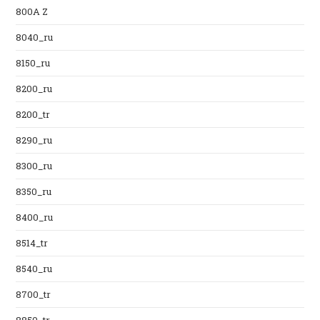
800A Z
8040_ru
8150_ru
8200_ru
8200_tr
8290_ru
8300_ru
8350_ru
8400_ru
8514_tr
8540_ru
8700_tr