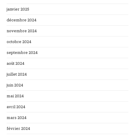
janvier 2025
décembre 2024
novembre 2024
octobre 2024
septembre 2024
août 2024
juillet 2024
juin 2024
mai 2024
avril 2024
mars 2024
février 2024