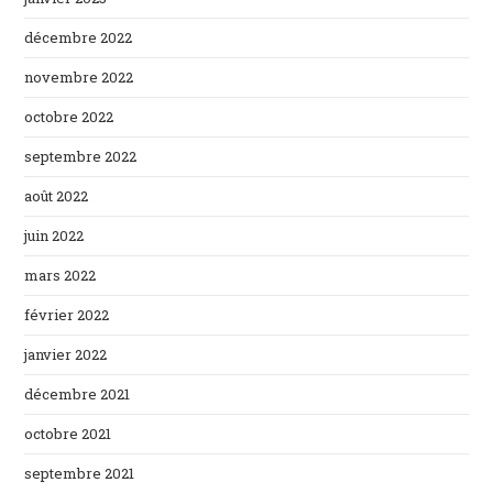
décembre 2022
novembre 2022
octobre 2022
septembre 2022
août 2022
juin 2022
mars 2022
février 2022
janvier 2022
décembre 2021
octobre 2021
septembre 2021