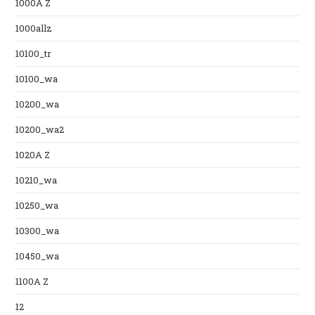
1000A Z
1000allz
10100_tr
10100_wa
10200_wa
10200_wa2
1020A Z
10210_wa
10250_wa
10300_wa
10450_wa
1100A Z
12