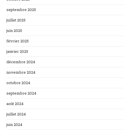
septembre 2025
juillet 2025
juin 2025
février 2025
janvier 2025
décembre 2024
novembre 2024
octobre 2024
septembre 2024
août 2024
juillet 2024
juin 2024