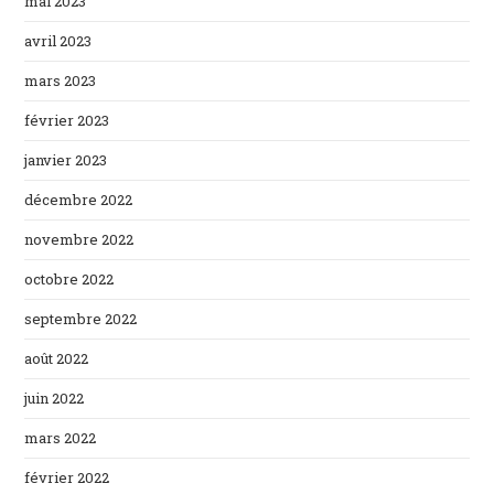
mai 2023
avril 2023
mars 2023
février 2023
janvier 2023
décembre 2022
novembre 2022
octobre 2022
septembre 2022
août 2022
juin 2022
mars 2022
février 2022