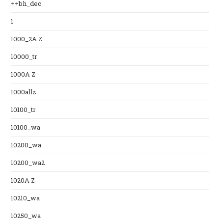
++bh_dec
1
1000_2A Z
10000_tr
1000A Z
1000allz
10100_tr
10100_wa
10200_wa
10200_wa2
1020A Z
10210_wa
10250_wa