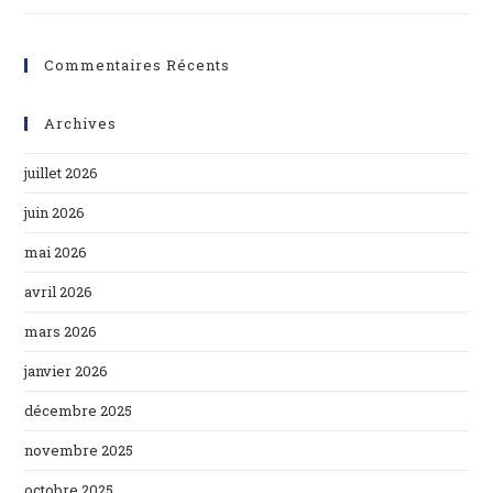
Commentaires Récents
Archives
juillet 2026
juin 2026
mai 2026
avril 2026
mars 2026
janvier 2026
décembre 2025
novembre 2025
octobre 2025