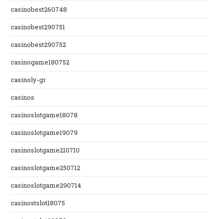
casinobest260748
casinobest290751
casinobest290752
casinogame180752
casinoly-gr
casinos
casinoslotgame18078
casinoslotgame19079
casinoslotgame210710
casinoslotgame250712
casinoslotgame290714
casinostslot18075