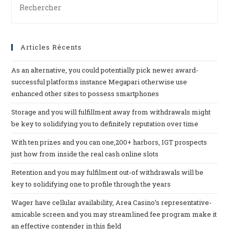
Articles Récents
As an alternative, you could potentially pick newer award-
successful platforms instance Megapari otherwise use
enhanced other sites to possess smartphones
Storage and you will fulfillment away from withdrawals might
be key to solidifying you to definitely reputation over time
With ten prizes and you can one,200+ harbors, IGT prospects
just how from inside the real cash online slots
Retention and you may fulfilment out-of withdrawals will be
key to solidifying one to profile through the years
Wager have cellular availability, Area Casino’s representative-
amicable screen and you may streamlined fee program make it
an effective contender in this field