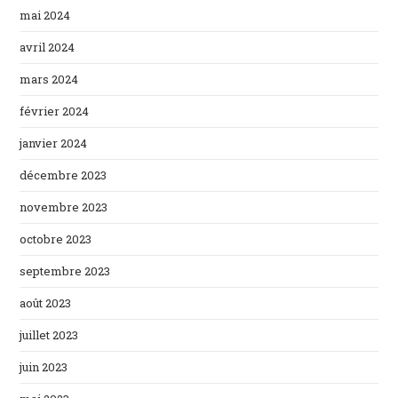
mai 2024
avril 2024
mars 2024
février 2024
janvier 2024
décembre 2023
novembre 2023
octobre 2023
septembre 2023
août 2023
juillet 2023
juin 2023