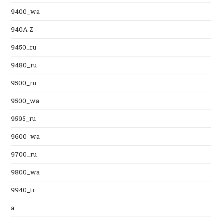
9400_wa
940A Z
9450_ru
9480_ru
9500_ru
9500_wa
9595_ru
9600_wa
9700_ru
9800_wa
9940_tr
a