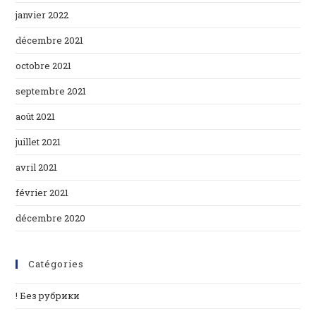
janvier 2022
décembre 2021
octobre 2021
septembre 2021
août 2021
juillet 2021
avril 2021
février 2021
décembre 2020
Catégories
! Без рубрики