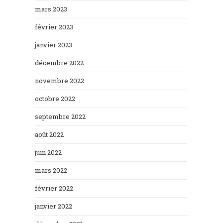
mars 2023
février 2023
janvier 2023
décembre 2022
novembre 2022
octobre 2022
septembre 2022
août 2022
juin 2022
mars 2022
février 2022
janvier 2022