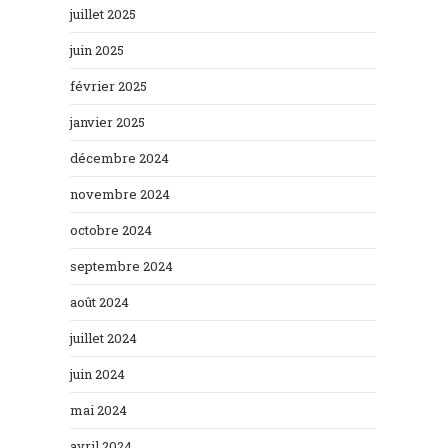
juillet 2025
juin 2025
février 2025
janvier 2025
décembre 2024
novembre 2024
octobre 2024
septembre 2024
août 2024
juillet 2024
juin 2024
mai 2024
avril 2024