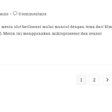
asino
0 commentaire
mesin slot berlisensi mulai muncul dengan tema dari film
enal. Mesin ini menggunakan mikroprosesor dan sensor
1
2