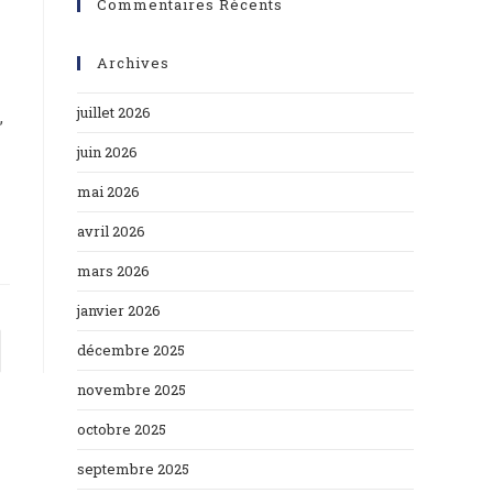
Commentaires Récents
Archives
juillet 2026
,
juin 2026
mai 2026
avril 2026
mars 2026
janvier 2026
décembre 2025
novembre 2025
octobre 2025
septembre 2025