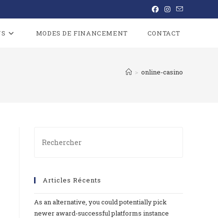
NS
MODES DE FINANCEMENT
CONTACT
>
online-casino
Articles Récents
As an alternative, you could potentially pick
newer award-successful platforms instance