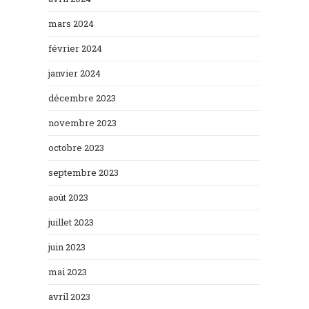
mars 2024
février 2024
janvier 2024
décembre 2023
novembre 2023
octobre 2023
septembre 2023
août 2023
juillet 2023
juin 2023
mai 2023
avril 2023