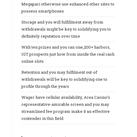
Megapari otherwise use enhanced other sites to
possess smartphones
Storage and you will fulfillment away from
withdrawals might be key to solidifying you to
definitely reputation over time
With ten prizes and you can one,200+ harbors,
IGT prospects just how from inside the real cash
online slots
Retention and you may fulfilment out-of
withdrawals will be key to solidifying one to
profile through the years
Wager have cellular availability, Area Casino’s
representative-amicable screen and you may
streamlined fee program make it an effective
contender in this field