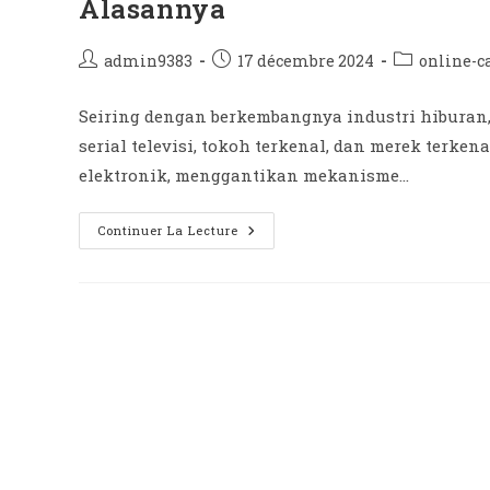
Alasannya
admin9383
17 décembre 2024
online-c
Seiring dengan berkembangnya industri hiburan, 
serial televisi, tokoh terkenal, dan merek terk
elektronik, menggantikan mekanisme…
Continuer La Lecture