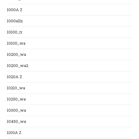
1000A Z
1000allz
10100_tr
10100_wa
10200_wa
10200_wa2
1020A Z
10210_wa
10250_wa
10300_wa
10450_wa
1100A Z