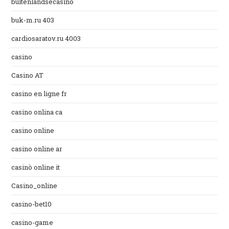
buitenlandsecasino
buk-m.ru 403
cardiosaratov.ru 4003
casino
Casino AT
casino en ligne fr
casino onlina ca
casino online
casino online ar
casinò online it
Casino_online
casino-bet10
casino-game