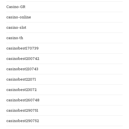
Casino-GR
casino-online
casino-slot
casino-th
casinobest170739
casinobest200742
casinobest210743
casinobest22071
casinobest23072
casinobest260748
casinobest290751
casinobest290752