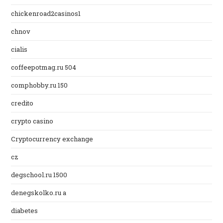
chickenroad2casinos1
chnov
cialis
coffeepotmag.ru 504
comphobby.ru 150
credito
crypto casino
Cryptocurrency exchange
cz
degschool.ru 1500
denegskolko.ru a
diabetes