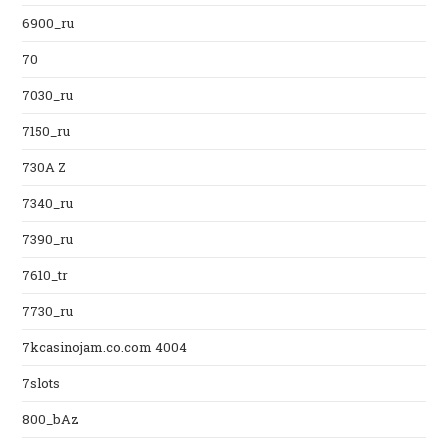
6900_ru
70
7030_ru
7150_ru
730A Z
7340_ru
7390_ru
7610_tr
7730_ru
7kcasinojam.co.com 4004
7slots
800_bAz