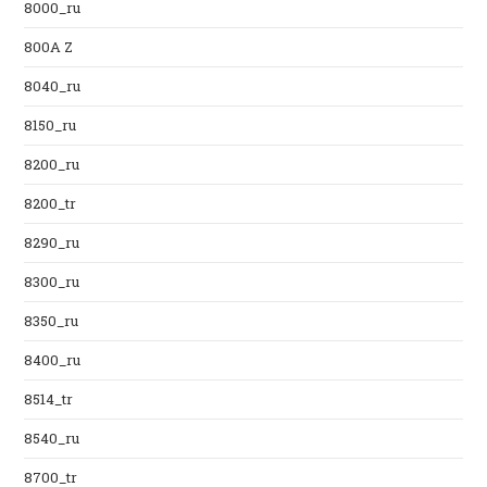
8000_ru
800A Z
8040_ru
8150_ru
8200_ru
8200_tr
8290_ru
8300_ru
8350_ru
8400_ru
8514_tr
8540_ru
8700_tr