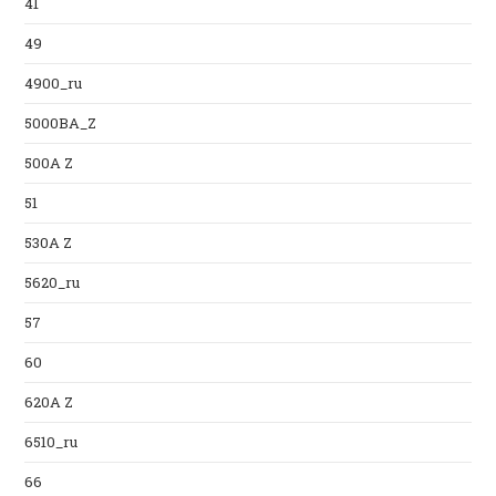
41
49
4900_ru
5000BA_Z
500A Z
51
530A Z
5620_ru
57
60
620A Z
6510_ru
66