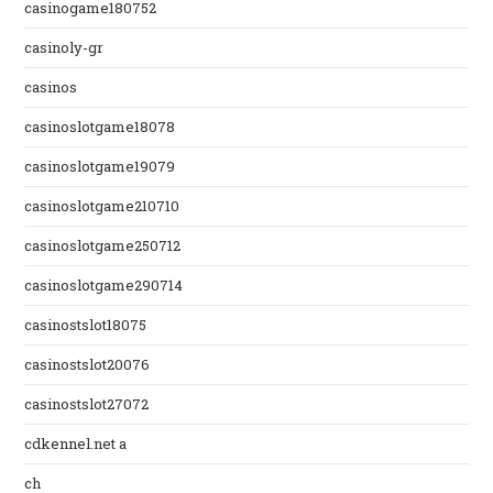
casinogame180752
casinoly-gr
casinos
casinoslotgame18078
casinoslotgame19079
casinoslotgame210710
casinoslotgame250712
casinoslotgame290714
casinostslot18075
casinostslot20076
casinostslot27072
cdkennel.net a
ch