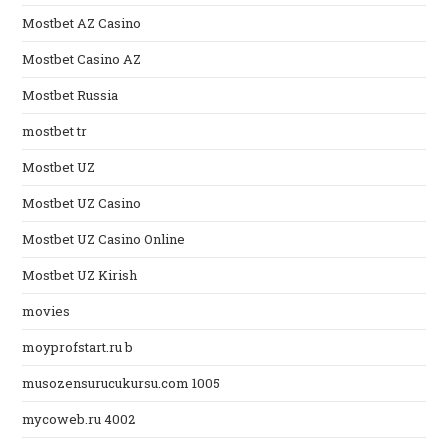
Mostbet AZ Casino
Mostbet Casino AZ
Mostbet Russia
mostbet tr
Mostbet UZ
Mostbet UZ Casino
Mostbet UZ Casino Online
Mostbet UZ Kirish
movies
moyprofstart.ru b
musozensurucukursu.com 1005
mycoweb.ru 4002