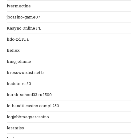
ivermectine
jbcasino-game07
Kasyno Online PL
kdc-zd.ru a
keflex
king johnnie
krosswordist.net b
kudobr.ru 50
kursk-school33.ru 1500
le-bandit-casino.compl 250
legjobbmagyarcasino
leramiss