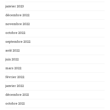
janvier 2023
décembre 2022
novembre 2022
octobre 2022
septembre 2022
août 2022
juin 2022
mars 2022
février 2022
janvier 2022
décembre 2021
octobre 2021