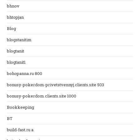
bhnov
bhtopjan
Blog
blogstanitim
blogtanit
blogtanit1
bohopanna.ru 800
bonusy-pokerdom-privetstvennyj.clients.site 503
bonusy-pokerdom.clients.site 1000
Bookkeeping
BT
build-fast.ru a