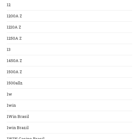
12
1200A Z
1210A Z
1250A Z
13
1450A Z
1500A Z
1500allz
1w
1win
1Win Brasil
1win Brazil
1WIN Casino Brasil