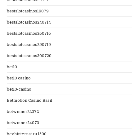
bestslotcasinos19079
bestslotcasinos240714
bestslotcasinos260716
bestslotcasinos290719
bestslotcasinos300720
bet10
bet10 casino
bet10-casino
Betmotion Casino Basil
betwinner22072
betwinner24073
bezhinternat.ru 1500