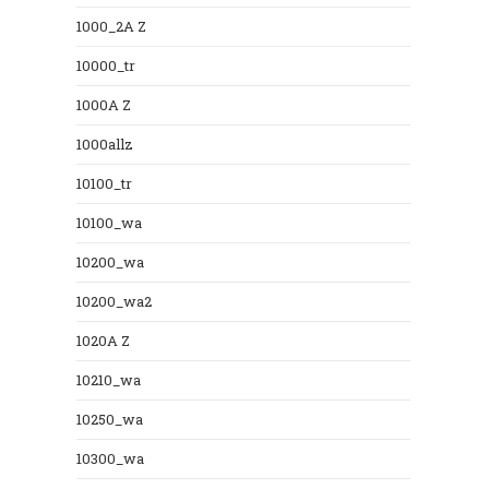
1000_2A Z
10000_tr
1000A Z
1000allz
10100_tr
10100_wa
10200_wa
10200_wa2
1020A Z
10210_wa
10250_wa
10300_wa