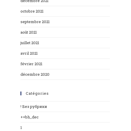
décembre 2021
octobre 2021
septembre 2021
août 2021
juillet 2021
avril 2021
février 2021
décembre 2020
Catégories
! Без рубрики
++bh_dec
1