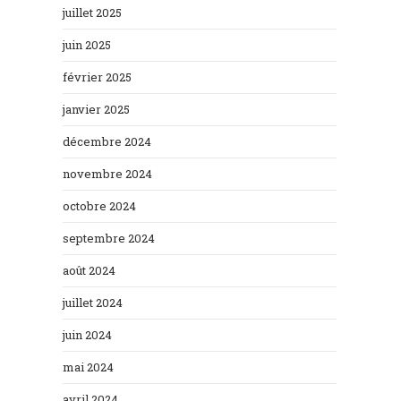
juillet 2025
juin 2025
février 2025
janvier 2025
décembre 2024
novembre 2024
octobre 2024
septembre 2024
août 2024
juillet 2024
juin 2024
mai 2024
avril 2024