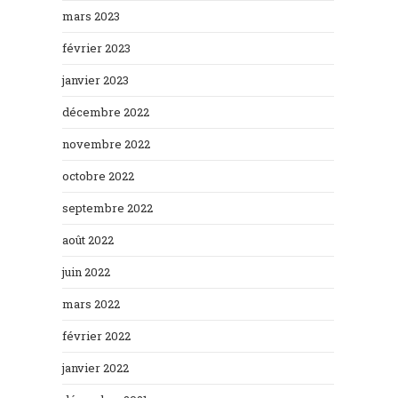
mars 2023
février 2023
janvier 2023
décembre 2022
novembre 2022
octobre 2022
septembre 2022
août 2022
juin 2022
mars 2022
février 2022
janvier 2022