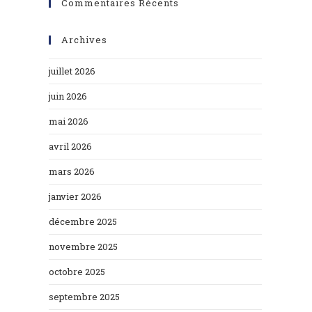
Commentaires Récents
Archives
juillet 2026
juin 2026
mai 2026
avril 2026
mars 2026
janvier 2026
décembre 2025
novembre 2025
octobre 2025
septembre 2025