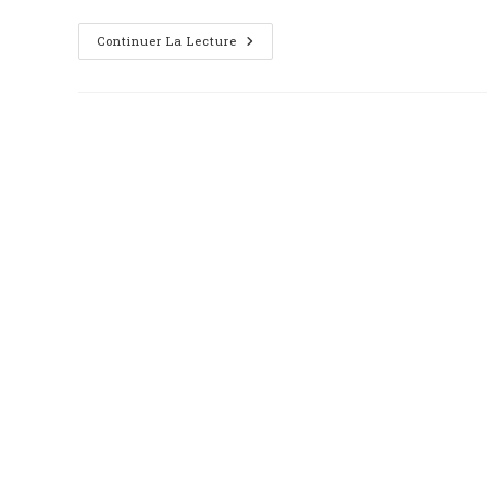
Continuer La Lecture