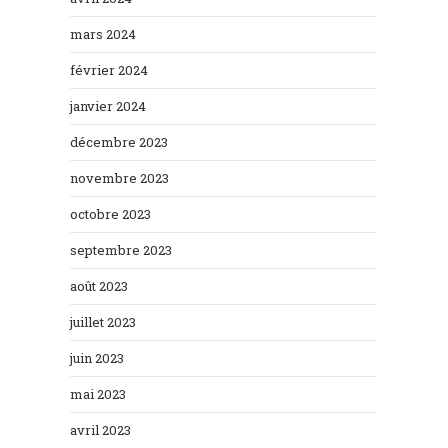
mars 2024
février 2024
janvier 2024
décembre 2023
novembre 2023
octobre 2023
septembre 2023
août 2023
juillet 2023
juin 2023
mai 2023
avril 2023