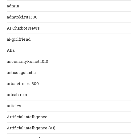
admin
admtoki.ru 1500
AI Chatbot News
ai-girlfriend
Allz
ancientmyko.net 1013
anticoagulantia
arbalet-in.ru 800
artcab.ru b
articles
Artificial intelligence
Artificial intelligence (AI)