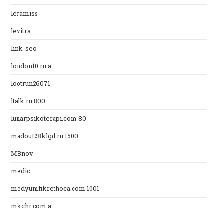
leramiss
levitra
link-seo
london10.ru a
lootrun26071
ltalk.ru 800
lunarpsikoterapi.com 80
madou128klgd.ru 1500
MBnov
medic
medyumfikrethoca.com 1001
mkchr.com a