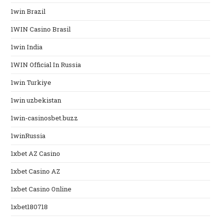
1win Brazil
1WIN Casino Brasil
1win India
1WIN Official In Russia
1win Turkiye
1win uzbekistan
1win-casinosbet.buzz
1winRussia
1xbet AZ Casino
1xbet Casino AZ
1xbet Casino Online
1xbet180718