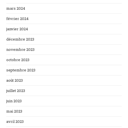
mars 2024
février 2024
janvier 2024
décembre 2023
novembre 2023
octobre 2023
septembre 2023
août 2023
juillet 2023
juin 2023
mai 2023
avril 2023