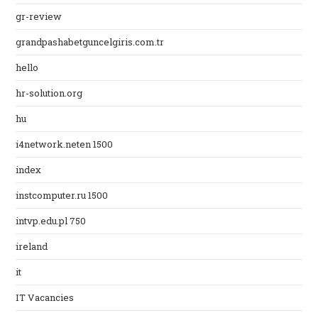
gr-review
grandpashabetguncelgiris.com.tr
hello
hr-solution.org
hu
i4network.neten 1500
index
instcomputer.ru 1500
intvp.edu.pl 750
ireland
it
IT Vacancies