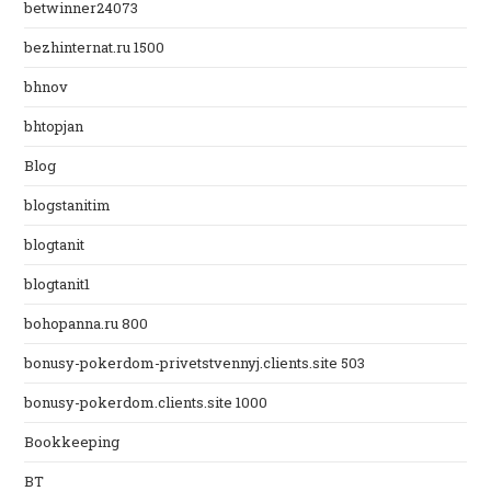
betwinner24073
bezhinternat.ru 1500
bhnov
bhtopjan
Blog
blogstanitim
blogtanit
blogtanit1
bohopanna.ru 800
bonusy-pokerdom-privetstvennyj.clients.site 503
bonusy-pokerdom.clients.site 1000
Bookkeeping
BT