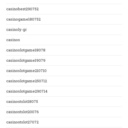
casinobest290752
casinogame180752
casinoly-gr
casinos
casinoslotgame18078
casinoslotgame19079
casinoslotgame210710
casinoslotgame250712
casinoslotgame290714
casinostslot18075
casinostslot20076
casinostslot27072