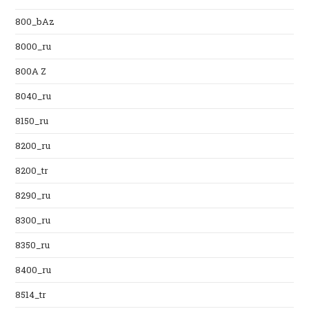
800_bAz
8000_ru
800A Z
8040_ru
8150_ru
8200_ru
8200_tr
8290_ru
8300_ru
8350_ru
8400_ru
8514_tr