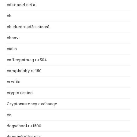
cdkennel.net a
ch
chickenroad2casinos1
chnov
cialis
coffeepotmag.ru 504
comphobby.ru 150
credito
crypto casino
Cryptocurrency exchange
cz
degschool.ru 1500
denegskolko.ru a