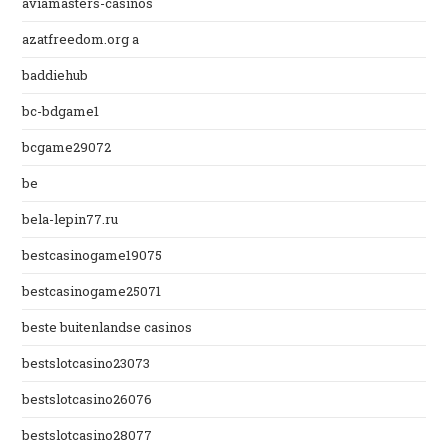
aviamasters-casinos
azatfreedom.org a
baddiehub
bc-bdgame1
bcgame29072
be
bela-lepin77.ru
bestcasinogame19075
bestcasinogame25071
beste buitenlandse casinos
bestslotcasino23073
bestslotcasino26076
bestslotcasino28077