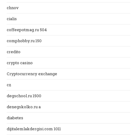
chnov
cialis
coffeepotmag.ru 504
comphobby.ru 150
credito
crypto casino
Cryptocurrency exchange
cz
degschool.ru 1500
denegskolko.ru a
diabetes
dijitalemlakdergisi.com 1011