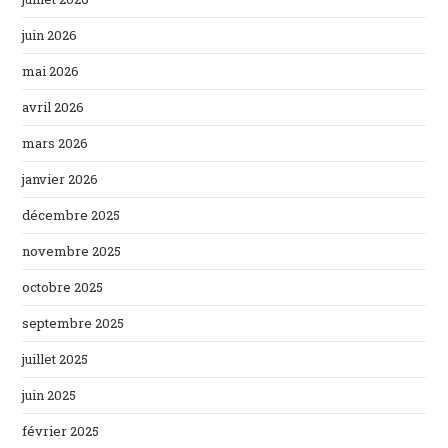
juin 2026
mai 2026
avril 2026
mars 2026
janvier 2026
décembre 2025
novembre 2025
octobre 2025
septembre 2025
juillet 2025
juin 2025
février 2025