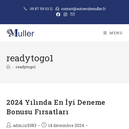
09 87 59 03 11
contact@autoecolemuller.fr
MENU
readytogo1
>
readytogo1
2024 Yılında En İyi Deneme
Bonusu Fırsatları
admin9383
14 décembre 2024