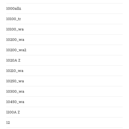
1000allz
10100_tr
10100_wa
10200_wa
10200_wa2
1020A Z
10210_wa
10250_wa
10300_wa
10450_wa
1100A Z
12