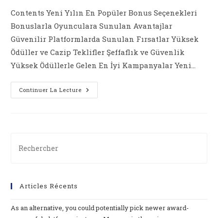
Contents Yeni Yılın En Popüler Bonus Seçenekleri
Bonuslarla Oyunculara Sunulan Avantajlar
Güvenilir Platformlarda Sunulan Fırsatlar Yüksek
Ödüller ve Cazip Teklifler Şeffaflık ve Güvenlik
Yüksek Ödüllerle Gelen En İyi Kampanyalar Yeni…
Continuer La Lecture
Articles Récents
As an alternative, you could potentially pick newer award-