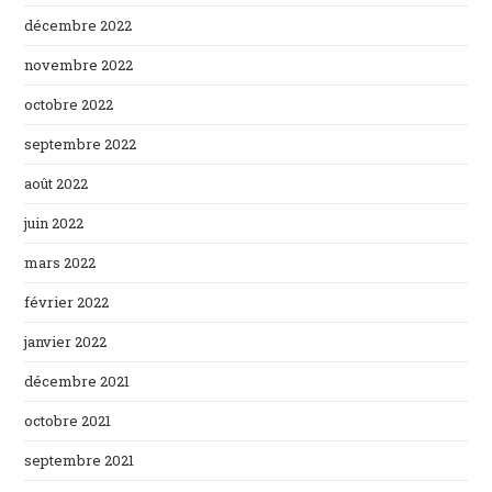
décembre 2022
novembre 2022
octobre 2022
septembre 2022
août 2022
juin 2022
mars 2022
février 2022
janvier 2022
décembre 2021
octobre 2021
septembre 2021