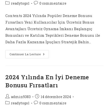
readytogo1
0 commentaire
Contents 2024 Yılında Popüler Deneme Bonusu
Fırsatları Yeni Kullanıcılar İçin Ücretsiz Bonus
Avantajları Ücretsiz Oynama İmkanı Başlangıç
Bonusları ve Katılım Teşvikleri Deneme Bonusu ile
Daha Fazla Kazanma İpuçları Stratejik Bahis…
Continuer La Lecture
2024 Yılında En İyi Deneme
Bonusu Fırsatları
admin9383
14 décembre 2024
readytogo1
0 commentaire