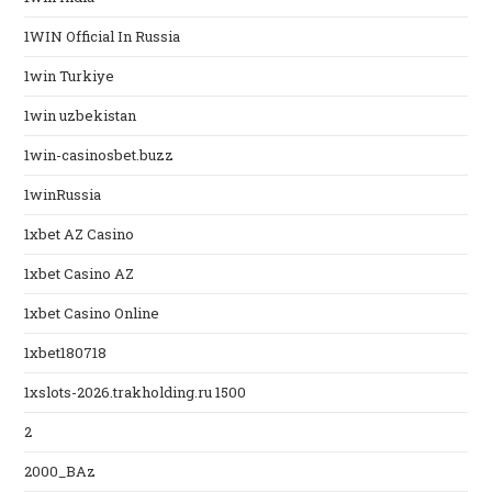
1WIN Official In Russia
1win Turkiye
1win uzbekistan
1win-casinosbet.buzz
1winRussia
1xbet AZ Casino
1xbet Casino AZ
1xbet Casino Online
1xbet180718
1xslots-2026.trakholding.ru 1500
2
2000_BAz