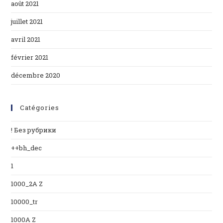
août 2021
juillet 2021
avril 2021
février 2021
décembre 2020
Catégories
! Без рубрики
++bh_dec
1
1000_2A Z
10000_tr
1000A Z