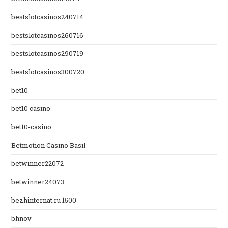
bestslotcasinos240714
bestslotcasinos260716
bestslotcasinos290719
bestslotcasinos300720
bet10
bet10 casino
bet10-casino
Betmotion Casino Basil
betwinner22072
betwinner24073
bezhinternat.ru 1500
bhnov