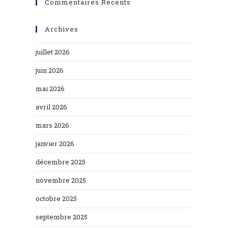
Commentaires Récents
Archives
juillet 2026
juin 2026
mai 2026
avril 2026
mars 2026
janvier 2026
décembre 2025
novembre 2025
octobre 2025
septembre 2025