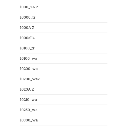
1000_2A Z
10000_tr
1000A Z
1000allz
10100_tr
10100_wa
10200_wa
10200_wa2
1020A Z
10210_wa
10250_wa
10300_wa