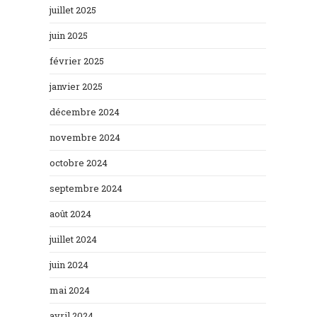
juillet 2025
juin 2025
février 2025
janvier 2025
décembre 2024
novembre 2024
octobre 2024
septembre 2024
août 2024
juillet 2024
juin 2024
mai 2024
avril 2024