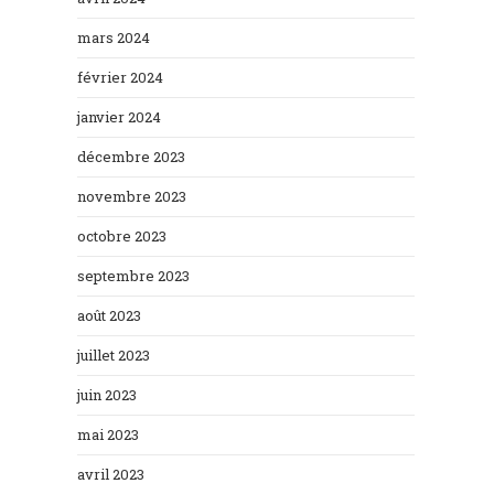
mars 2024
février 2024
janvier 2024
décembre 2023
novembre 2023
octobre 2023
septembre 2023
août 2023
juillet 2023
juin 2023
mai 2023
avril 2023