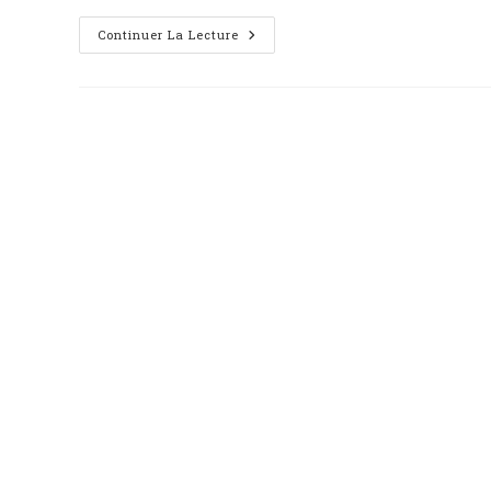
Continuer La Lecture