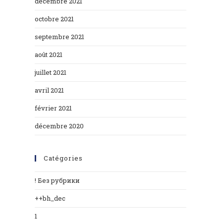
décembre 2021
octobre 2021
septembre 2021
août 2021
juillet 2021
avril 2021
février 2021
décembre 2020
Catégories
! Без рубрики
++bh_dec
1