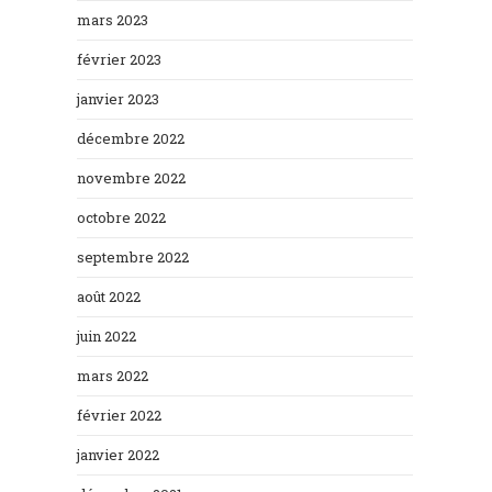
mars 2023
février 2023
janvier 2023
décembre 2022
novembre 2022
octobre 2022
septembre 2022
août 2022
juin 2022
mars 2022
février 2022
janvier 2022