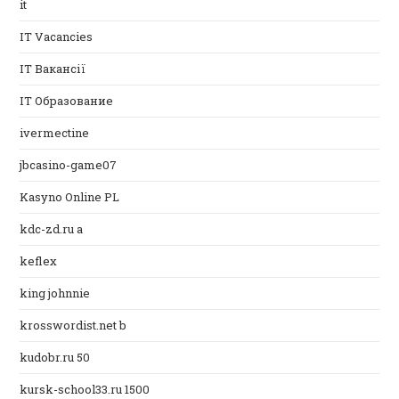
it
IT Vacancies
IT Вакансії
IT Образование
ivermectine
jbcasino-game07
Kasyno Online PL
kdc-zd.ru a
keflex
king johnnie
krosswordist.net b
kudobr.ru 50
kursk-school33.ru 1500