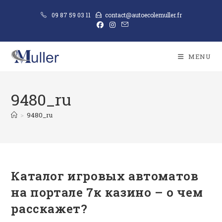
09 87 59 03 11
contact@autoecolemuller.fr
MENU
9480_ru
>
9480_ru
Каталог игровых автоматов
на портале 7к казино – о чем
расскажет?