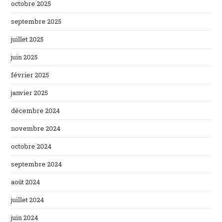
octobre 2025
septembre 2025
juillet 2025
juin 2025
février 2025
janvier 2025
décembre 2024
novembre 2024
octobre 2024
septembre 2024
août 2024
juillet 2024
juin 2024