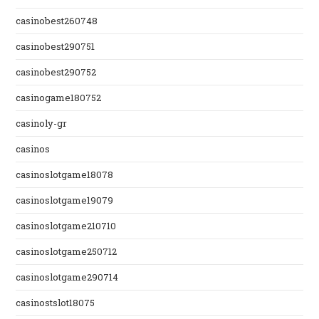
casinobest260748
casinobest290751
casinobest290752
casinogame180752
casinoly-gr
casinos
casinoslotgame18078
casinoslotgame19079
casinoslotgame210710
casinoslotgame250712
casinoslotgame290714
casinostslot18075