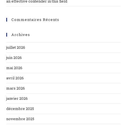
an effective contender in this field
Commentaires Récents
Archives
juillet 2026
juin 2026
mai 2026
avril 2026
mars 2026
janvier 2026
décembre 2025
novembre 2025