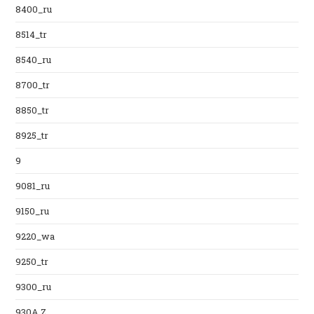
8400_ru
8514_tr
8540_ru
8700_tr
8850_tr
8925_tr
9
9081_ru
9150_ru
9220_wa
9250_tr
9300_ru
930A Z