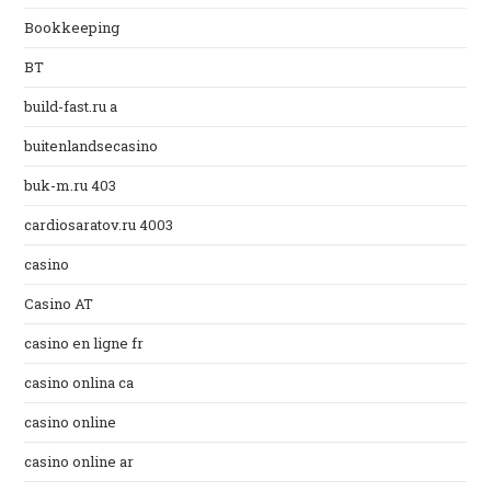
Bookkeeping
BT
build-fast.ru a
buitenlandsecasino
buk-m.ru 403
cardiosaratov.ru 4003
casino
Casino AT
casino en ligne fr
casino onlina ca
casino online
casino online ar