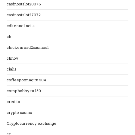
casinostslot20076
casinostslot27072
cdkennel.net a
ch
chickenroad2casinos1
chnov
cialis
coffeepotmag.ru 504
comphobby.ru 150
credito
crypto casino
Cryptocurrency exchange
cz