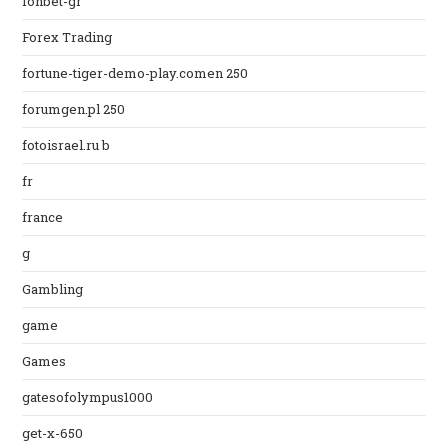
fonbet-gr
Forex Trading
fortune-tiger-demo-play.comen 250
forumgen.pl 250
fotoisrael.ru b
fr
france
g
Gambling
game
Games
gatesofolympus1000
get-x-650