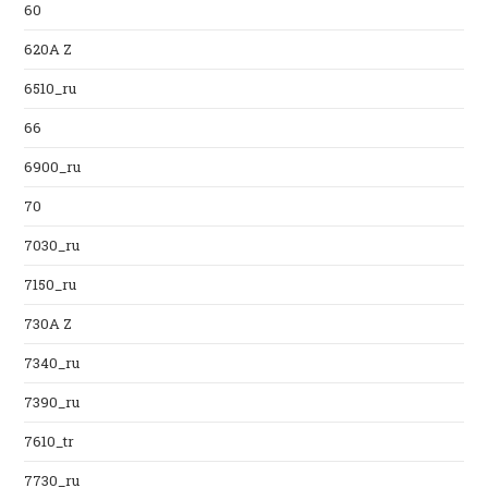
60
620A Z
6510_ru
66
6900_ru
70
7030_ru
7150_ru
730A Z
7340_ru
7390_ru
7610_tr
7730_ru