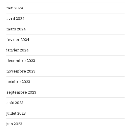
mai 2024
avril 2024
mars 2024
février 2024
janvier 2024
décembre 2023
novembre 2023
octobre 2023
septembre 2023
août 2023
juillet 2023
juin 2023