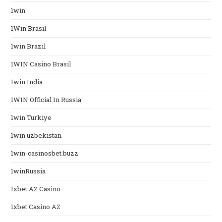
1win
1Win Brasil
1win Brazil
1WIN Casino Brasil
1win India
1WIN Official In Russia
1win Turkiye
1win uzbekistan
1win-casinosbet.buzz
1winRussia
1xbet AZ Casino
1xbet Casino AZ