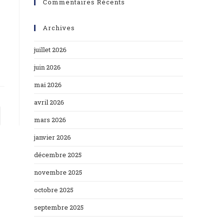
Commentaires Récents
Archives
juillet 2026
juin 2026
mai 2026
avril 2026
mars 2026
janvier 2026
décembre 2025
novembre 2025
octobre 2025
septembre 2025