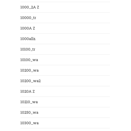
1000_2A Z
10000_tr
1000A Z
1000allz
10100_tr
10100_wa
10200_wa
10200_wa2
1020A Z
10210_wa
10250_wa
10300_wa