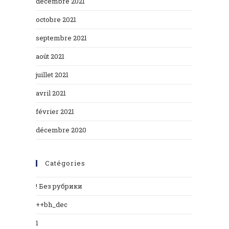
décembre 2021
octobre 2021
septembre 2021
août 2021
juillet 2021
avril 2021
février 2021
décembre 2020
Catégories
! Без рубрики
++bh_dec
1