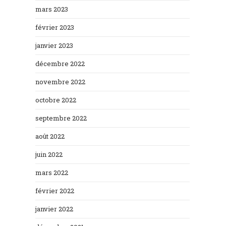
mars 2023
février 2023
janvier 2023
décembre 2022
novembre 2022
octobre 2022
septembre 2022
août 2022
juin 2022
mars 2022
février 2022
janvier 2022