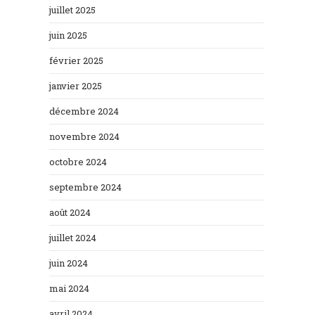
juillet 2025
juin 2025
février 2025
janvier 2025
décembre 2024
novembre 2024
octobre 2024
septembre 2024
août 2024
juillet 2024
juin 2024
mai 2024
avril 2024