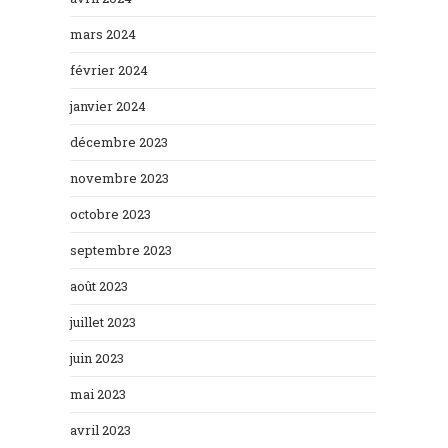
mars 2024
février 2024
janvier 2024
décembre 2023
novembre 2023
octobre 2023
septembre 2023
août 2023
juillet 2023
juin 2023
mai 2023
avril 2023