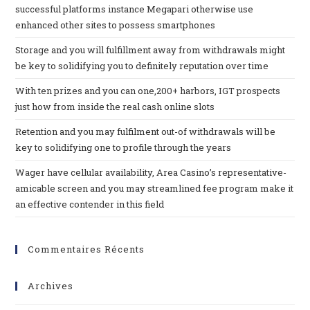
successful platforms instance Megapari otherwise use
enhanced other sites to possess smartphones
Storage and you will fulfillment away from withdrawals might
be key to solidifying you to definitely reputation over time
With ten prizes and you can one,200+ harbors, IGT prospects
just how from inside the real cash online slots
Retention and you may fulfilment out-of withdrawals will be
key to solidifying one to profile through the years
Wager have cellular availability, Area Casino’s representative-
amicable screen and you may streamlined fee program make it
an effective contender in this field
Commentaires Récents
Archives