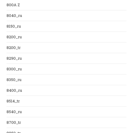
800A Z
8040_ru
8150_ru
8200_ru
8200_tr
8290_ru
8300_ru
8350_ru
8400_ru
8514_tr
8540_ru
8700_tr