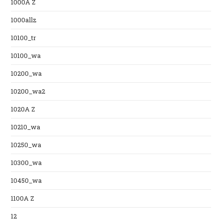
1000A Z
1000allz
10100_tr
10100_wa
10200_wa
10200_wa2
1020A Z
10210_wa
10250_wa
10300_wa
10450_wa
1100A Z
12