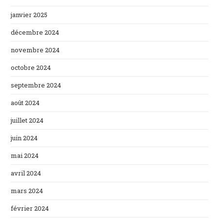
janvier 2025
décembre 2024
novembre 2024
octobre 2024
septembre 2024
août 2024
juillet 2024
juin 2024
mai 2024
avril 2024
mars 2024
février 2024