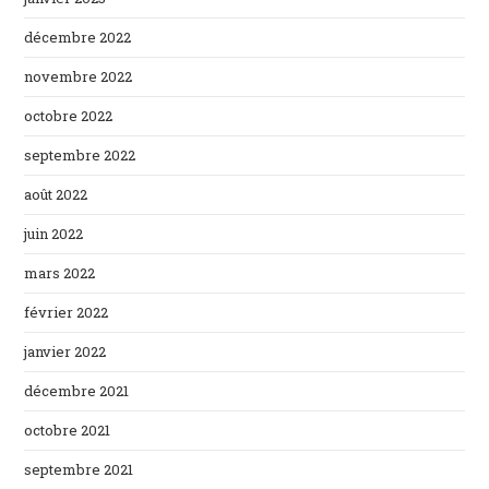
décembre 2022
novembre 2022
octobre 2022
septembre 2022
août 2022
juin 2022
mars 2022
février 2022
janvier 2022
décembre 2021
octobre 2021
septembre 2021