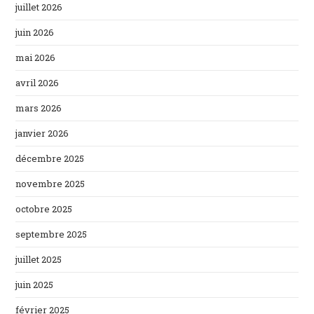
juillet 2026
juin 2026
mai 2026
avril 2026
mars 2026
janvier 2026
décembre 2025
novembre 2025
octobre 2025
septembre 2025
juillet 2025
juin 2025
février 2025