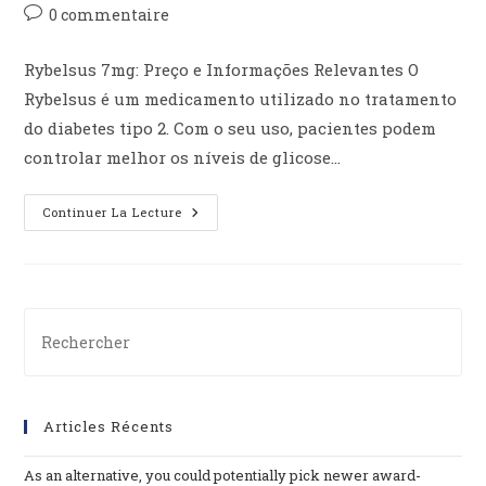
0 commentaire
Rybelsus 7mg: Preço e Informações Relevantes O
Rybelsus é um medicamento utilizado no tratamento
do diabetes tipo 2. Com o seu uso, pacientes podem
controlar melhor os níveis de glicose…
Continuer La Lecture
Articles Récents
As an alternative, you could potentially pick newer award-