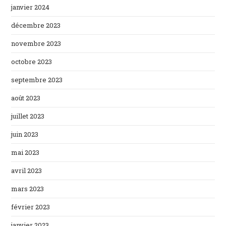
janvier 2024
décembre 2023
novembre 2023
octobre 2023
septembre 2023
août 2023
juillet 2023
juin 2023
mai 2023
avril 2023
mars 2023
février 2023
janvier 2023