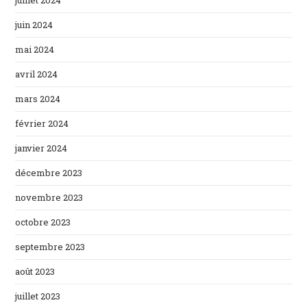
juillet 2024
juin 2024
mai 2024
avril 2024
mars 2024
février 2024
janvier 2024
décembre 2023
novembre 2023
octobre 2023
septembre 2023
août 2023
juillet 2023