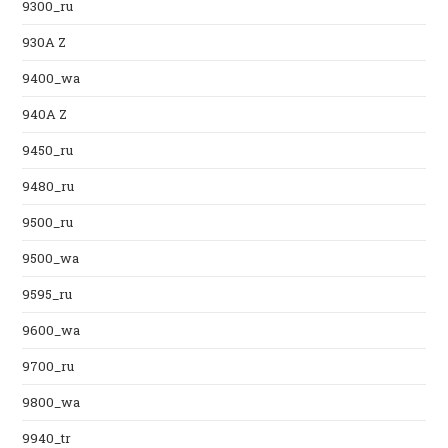
9300_ru
930A Z
9400_wa
940A Z
9450_ru
9480_ru
9500_ru
9500_wa
9595_ru
9600_wa
9700_ru
9800_wa
9940_tr