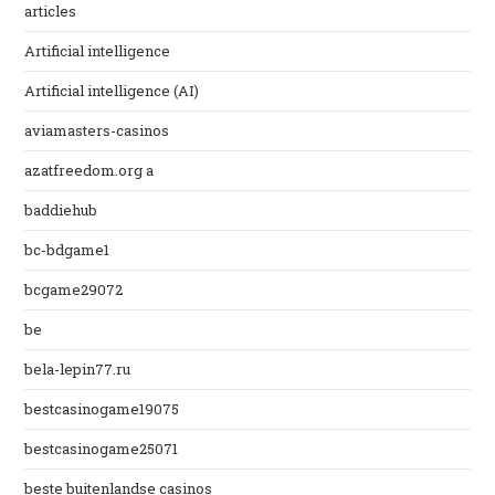
articles
Artificial intelligence
Artificial intelligence (AI)
aviamasters-casinos
azatfreedom.org a
baddiehub
bc-bdgame1
bcgame29072
be
bela-lepin77.ru
bestcasinogame19075
bestcasinogame25071
beste buitenlandse casinos