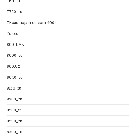
7610_tr
7730_ru
7kcasinojam.co.com 4004
7slots
800_bAz
8000_ru
800A Z
8040_ru
8150_ru
8200_ru
8200_tr
8290_ru
8300_ru