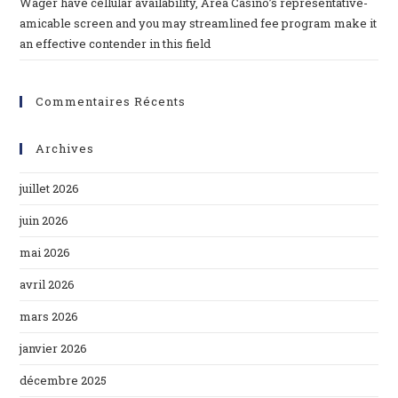
Wager have cellular availability, Area Casino’s representative-
amicable screen and you may streamlined fee program make it
an effective contender in this field
Commentaires Récents
Archives
juillet 2026
juin 2026
mai 2026
avril 2026
mars 2026
janvier 2026
décembre 2025