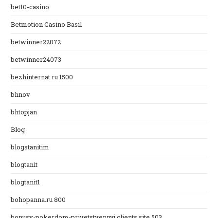
bet10-casino
Betmotion Casino Basil
betwinner22072
betwinner24073
bezhinternat.ru 1500
bhnov
bhtopjan
Blog
blogstanitim
blogtanit
blogtanit1
bohopanna.ru 800
bonusy-pokerdom-privetstvennyj.clients.site 503