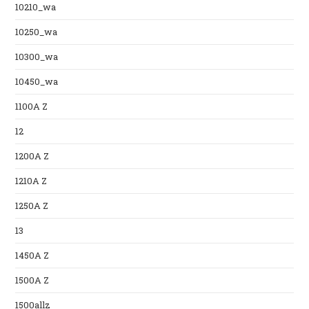
10210_wa
10250_wa
10300_wa
10450_wa
1100A Z
12
1200A Z
1210A Z
1250A Z
13
1450A Z
1500A Z
1500allz