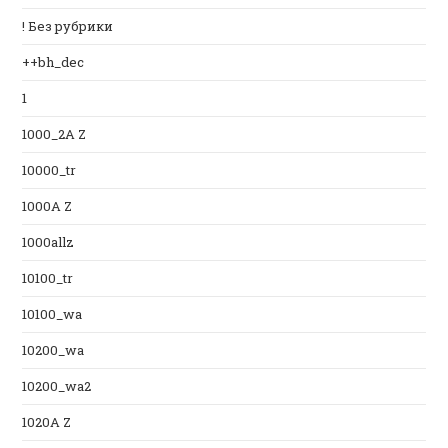
! Без рубрики
++bh_dec
1
1000_2A Z
10000_tr
1000A Z
1000allz
10100_tr
10100_wa
10200_wa
10200_wa2
1020A Z