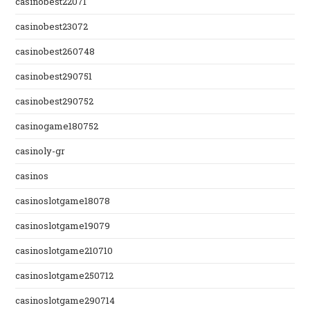
casinobest22071
casinobest23072
casinobest260748
casinobest290751
casinobest290752
casinogame180752
casinoly-gr
casinos
casinoslotgame18078
casinoslotgame19079
casinoslotgame210710
casinoslotgame250712
casinoslotgame290714