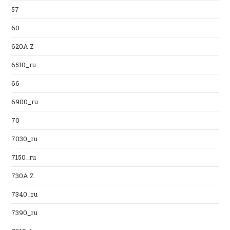
57
60
620A Z
6510_ru
66
6900_ru
70
7030_ru
7150_ru
730A Z
7340_ru
7390_ru