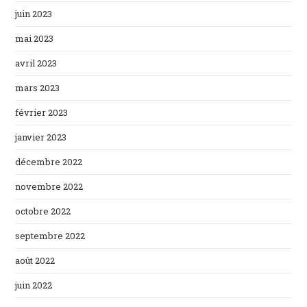
juin 2023
mai 2023
avril 2023
mars 2023
février 2023
janvier 2023
décembre 2022
novembre 2022
octobre 2022
septembre 2022
août 2022
juin 2022