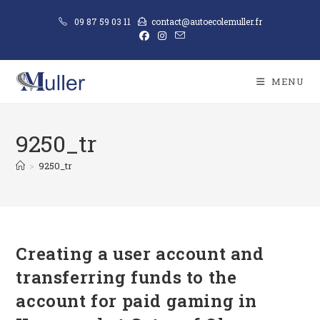
09 87 59 03 11
contact@autoecolemuller.fr
MENU
9250_tr
>
9250_tr
Creating a user account and
transferring funds to the
account for paid gaming in