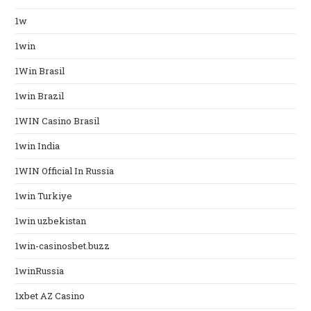
1w
1win
1Win Brasil
1win Brazil
1WIN Casino Brasil
1win India
1WIN Official In Russia
1win Turkiye
1win uzbekistan
1win-casinosbet.buzz
1winRussia
1xbet AZ Casino