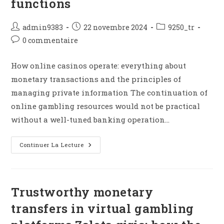
functions
admin9383
22 novembre 2024
9250_tr
0 commentaire
How online casinos operate: everything about
monetary transactions and the principles of
managing private information The continuation of
online gambling resources would not be practical
without a well-tuned banking operation…
Continuer La Lecture
Trustworthy monetary
transfers in virtual gambling