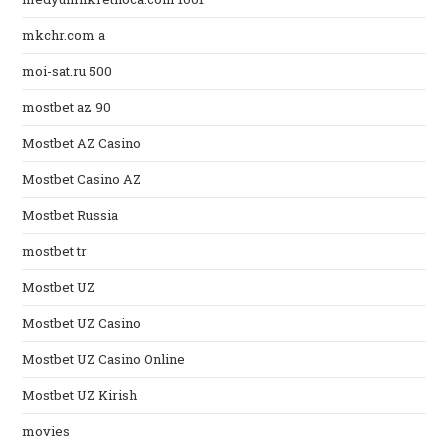
mkchr.com a
moi-sat.ru 500
mostbet az 90
Mostbet AZ Casino
Mostbet Casino AZ
Mostbet Russia
mostbet tr
Mostbet UZ
Mostbet UZ Casino
Mostbet UZ Casino Online
Mostbet UZ Kirish
movies