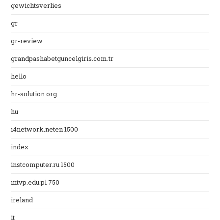
gewichtsverlies
gr
gr-review
grandpashabetguncelgiris.com.tr
hello
hr-solution.org
hu
i4network.neten 1500
index
instcomputer.ru 1500
intvp.edu.pl 750
ireland
it