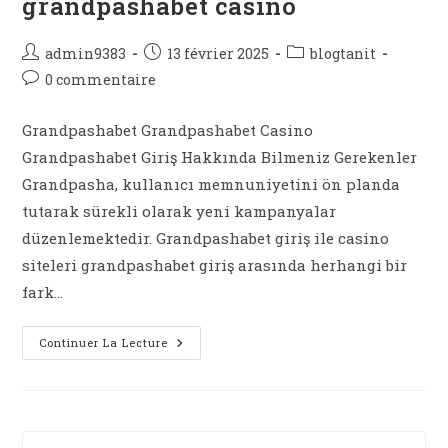
grandpashabet casino
admin9383
13 février 2025
blogtanit
0 commentaire
Grandpashabet Grandpashabet Casino
Grandpashabet Giriş Hakkında Bilmeniz Gerekenler
Grandpasha, kullanıcı memnuniyetini ön planda
tutarak sürekli olarak yeni kampanyalar
düzenlemektedir. Grandpashabet giriş ile casino
siteleri grandpashabet giriş arasında herhangi bir
fark…
Continuer La Lecture