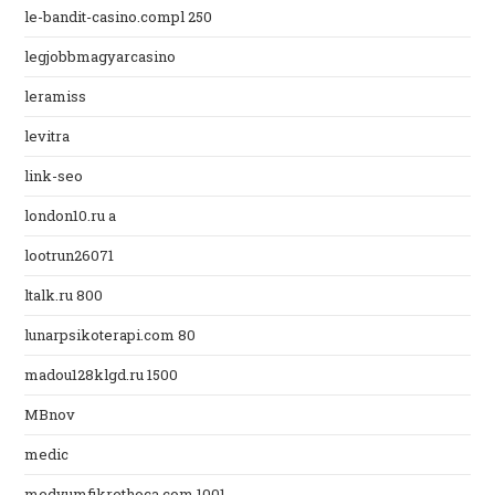
le-bandit-casino.compl 250
legjobbmagyarcasino
leramiss
levitra
link-seo
london10.ru a
lootrun26071
ltalk.ru 800
lunarpsikoterapi.com 80
madou128klgd.ru 1500
MBnov
medic
medyumfikrethoca.com 1001