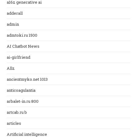
a16z generative ai
adderall
admin
admtoki.ru 1500
AI Chatbot News
ai-girlfriend
Allz
ancientmyko.net 1013
anticoagulantia
arbalet-in.ru 800
artcab.ru b
articles
Artificial intelligence