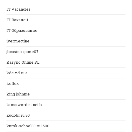
IT Vacancies
IT Вакансії
IT Образование
ivermectine
jbcasino-game07
Kasyno Online PL
kdc-zd.ru a
keflex
king johnnie
krosswordist.net b
kudobr.ru 50
kursk-school33.ru 1500