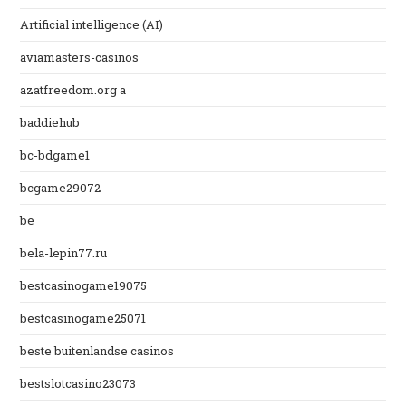
Artificial intelligence (AI)
aviamasters-casinos
azatfreedom.org a
baddiehub
bc-bdgame1
bcgame29072
be
bela-lepin77.ru
bestcasinogame19075
bestcasinogame25071
beste buitenlandse casinos
bestslotcasino23073