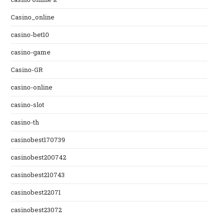
Casino_online
casino-bet10
casino-game
Casino-GR
casino-online
casino-slot
casino-th
casinobest170739
casinobest200742
casinobest210743
casinobest22071
casinobest23072