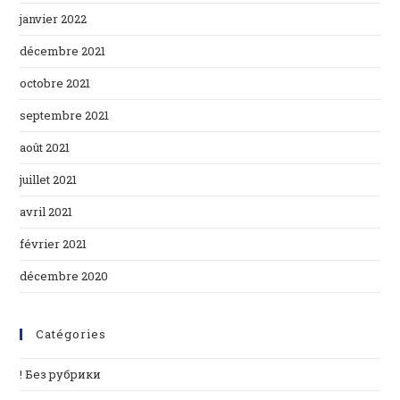
janvier 2022
décembre 2021
octobre 2021
septembre 2021
août 2021
juillet 2021
avril 2021
février 2021
décembre 2020
Catégories
! Без рубрики