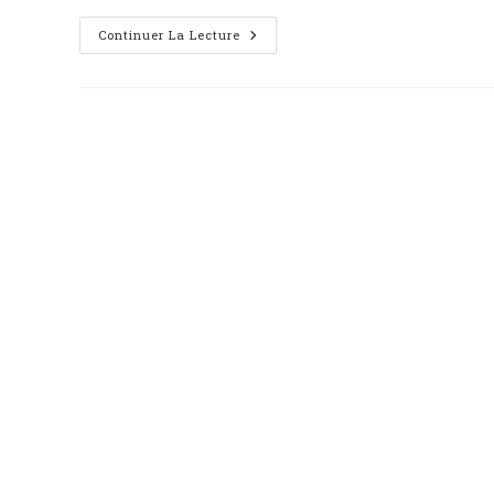
Continuer La Lecture