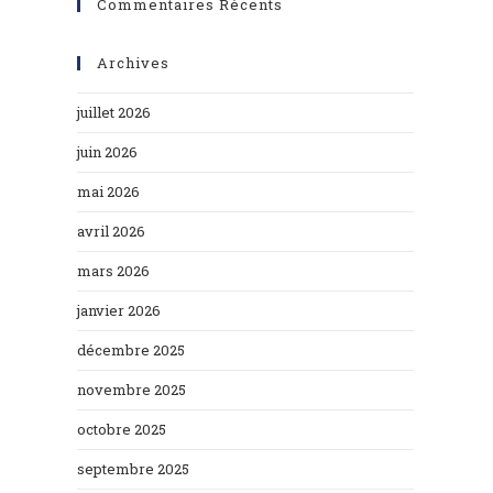
Commentaires Récents
Archives
juillet 2026
juin 2026
mai 2026
avril 2026
mars 2026
janvier 2026
décembre 2025
novembre 2025
octobre 2025
septembre 2025