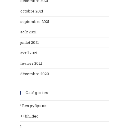
décembre 2021
octobre 2021
septembre 2021
août 2021
juillet 2021
avril 2021
février 2021
décembre 2020
Catégories
! Без рубрики
++bh_dec
1