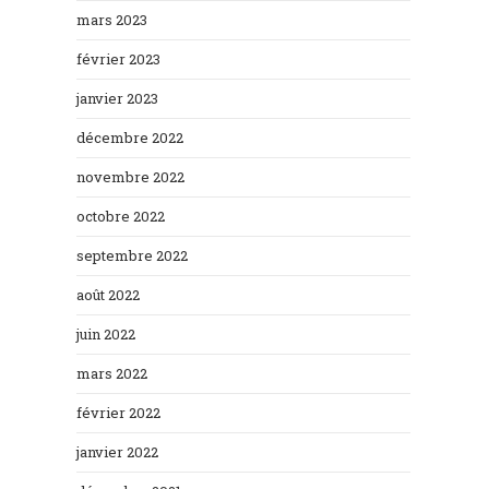
mars 2023
février 2023
janvier 2023
décembre 2022
novembre 2022
octobre 2022
septembre 2022
août 2022
juin 2022
mars 2022
février 2022
janvier 2022