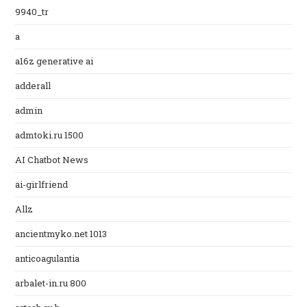
9940_tr
a
a16z generative ai
adderall
admin
admtoki.ru 1500
AI Chatbot News
ai-girlfriend
Allz
ancientmyko.net 1013
anticoagulantia
arbalet-in.ru 800