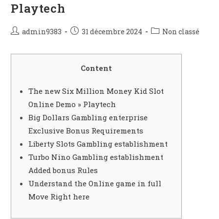
Playtech
admin9383
31 décembre 2024
Non classé
Content
The new Six Million Money Kid Slot
Online Demo » Playtech
Big Dollars Gambling enterprise
Exclusive Bonus Requirements
Liberty Slots Gambling establishment
Turbo Nino Gambling establishment
Added bonus Rules
Understand the Online game in full
Move Right here