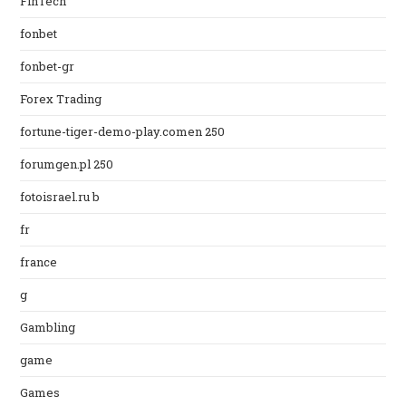
FinTech
fonbet
fonbet-gr
Forex Trading
fortune-tiger-demo-play.comen 250
forumgen.pl 250
fotoisrael.ru b
fr
france
g
Gambling
game
Games