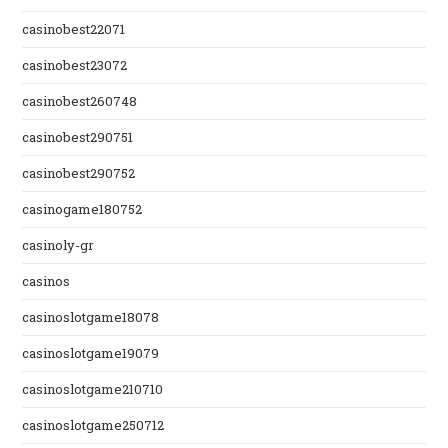
casinobest22071
casinobest23072
casinobest260748
casinobest290751
casinobest290752
casinogame180752
casinoly-gr
casinos
casinoslotgame18078
casinoslotgame19079
casinoslotgame210710
casinoslotgame250712