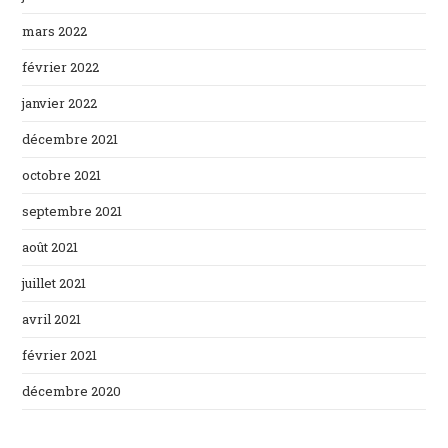
mars 2022
février 2022
janvier 2022
décembre 2021
octobre 2021
septembre 2021
août 2021
juillet 2021
avril 2021
février 2021
décembre 2020