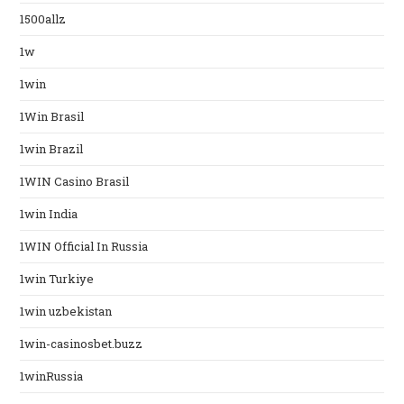
1500allz
1w
1win
1Win Brasil
1win Brazil
1WIN Casino Brasil
1win India
1WIN Official In Russia
1win Turkiye
1win uzbekistan
1win-casinosbet.buzz
1winRussia