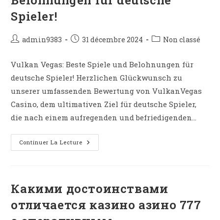
Belohnungen für deutsche
Spieler!
admin9383
31 décembre 2024
Non classé
Vulkan Vegas: Beste Spiele und Belohnungen für
deutsche Spieler! Herzlichen Glückwunsch zu
unserer umfassenden Bewertung von VulkanVegas
Casino, dem ultimativen Ziel für deutsche Spieler,
die nach einem aufregenden und befriedigenden…
Continuer La Lecture
Какими достоинствами
отличается казино азино 777