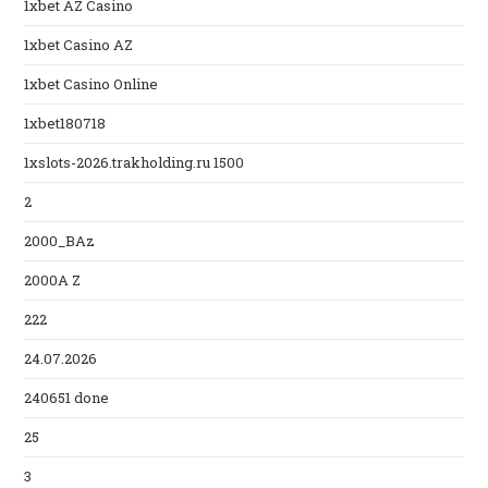
1xbet AZ Casino
1xbet Casino AZ
1xbet Casino Online
1xbet180718
1xslots-2026.trakholding.ru 1500
2
2000_BAz
2000A Z
222
24.07.2026
240651 done
25
3