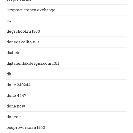
Cryptocurrency exchange
cz
degschool.ru 1500
denegskolko.ru a
diabetes
dijitalemlakdergisi.com 1011
dk
done 240244
done 4447
done now
doneee
ecoproverka.ru 1500