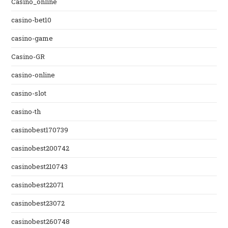
Casino_online
casino-bet10
casino-game
Casino-GR
casino-online
casino-slot
casino-th
casinobest170739
casinobest200742
casinobest210743
casinobest22071
casinobest23072
casinobest260748