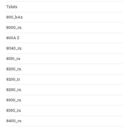
7slots
800_bAz
8000_ru
800A Z
8040_ru
8150_ru
8200_ru
8200_tr
8290_ru
8300_ru
8350_ru
8400_ru