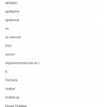
epilepsi
epilepsie
epilessia
es
es-steroid
ESA
escort
espacioxivital.com.ar 1
fi
FinTech
fonbet
fonbet-gr
Forex Trading