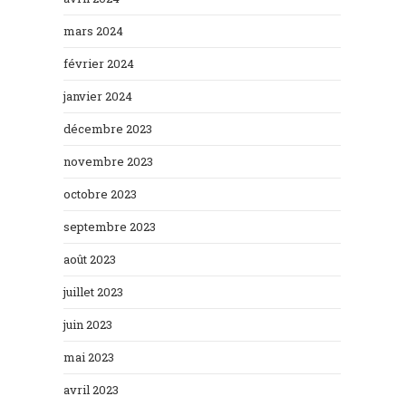
mars 2024
février 2024
janvier 2024
décembre 2023
novembre 2023
octobre 2023
septembre 2023
août 2023
juillet 2023
juin 2023
mai 2023
avril 2023