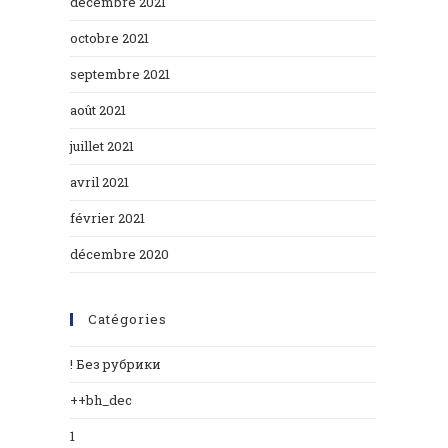
décembre 2021
octobre 2021
septembre 2021
août 2021
juillet 2021
avril 2021
février 2021
décembre 2020
Catégories
! Без рубрики
++bh_dec
1