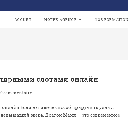
ACCUEIL
NOTRE AGENCE
NOS FORMATIO
улярными слотами онлайн
0 commentaire
онлайн Если вы ищете способ приручить удачу,
огнедышащий зверь. Драгон Мани — это современное