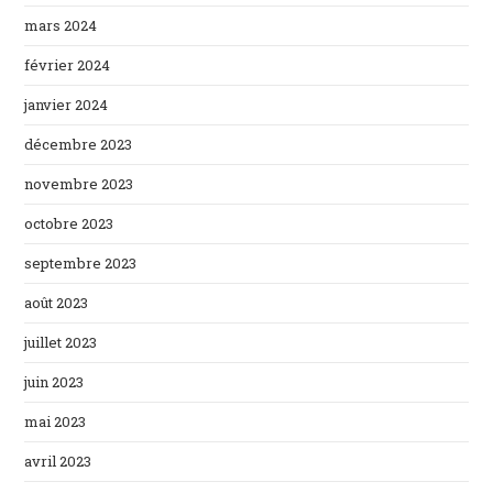
mars 2024
février 2024
janvier 2024
décembre 2023
novembre 2023
octobre 2023
septembre 2023
août 2023
juillet 2023
juin 2023
mai 2023
avril 2023