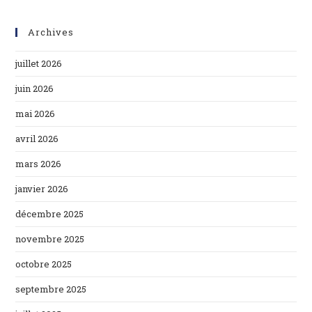
Archives
juillet 2026
juin 2026
mai 2026
avril 2026
mars 2026
janvier 2026
décembre 2025
novembre 2025
octobre 2025
septembre 2025