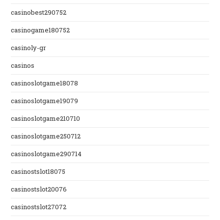
casinobest290752
casinogame180752
casinoly-gr
casinos
casinoslotgame18078
casinoslotgame19079
casinoslotgame210710
casinoslotgame250712
casinoslotgame290714
casinostslot18075
casinostslot20076
casinostslot27072