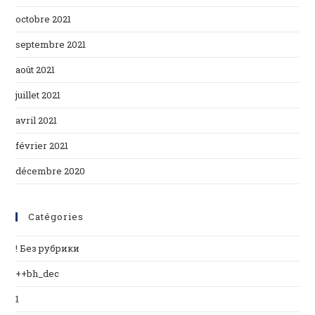
octobre 2021
septembre 2021
août 2021
juillet 2021
avril 2021
février 2021
décembre 2020
Catégories
! Без рубрики
++bh_dec
1