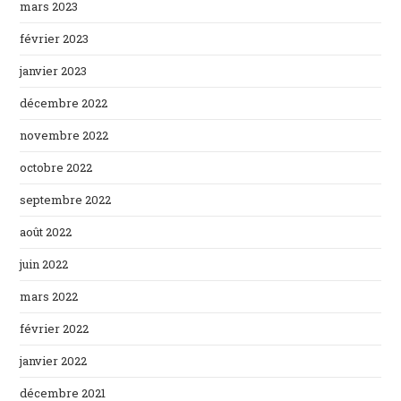
mars 2023
février 2023
janvier 2023
décembre 2022
novembre 2022
octobre 2022
septembre 2022
août 2022
juin 2022
mars 2022
février 2022
janvier 2022
décembre 2021