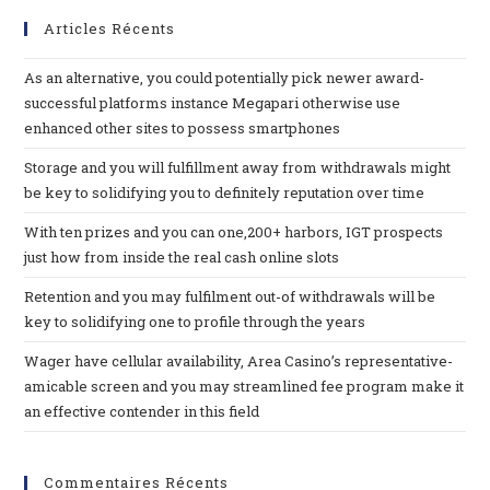
Articles Récents
As an alternative, you could potentially pick newer award-
successful platforms instance Megapari otherwise use
enhanced other sites to possess smartphones
Storage and you will fulfillment away from withdrawals might
be key to solidifying you to definitely reputation over time
With ten prizes and you can one,200+ harbors, IGT prospects
just how from inside the real cash online slots
Retention and you may fulfilment out-of withdrawals will be
key to solidifying one to profile through the years
Wager have cellular availability, Area Casino’s representative-
amicable screen and you may streamlined fee program make it
an effective contender in this field
Commentaires Récents