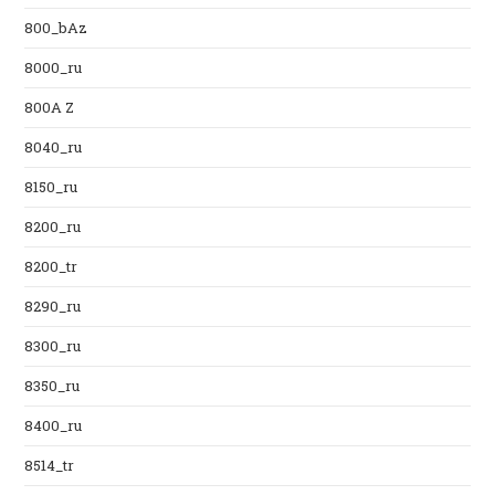
800_bAz
8000_ru
800A Z
8040_ru
8150_ru
8200_ru
8200_tr
8290_ru
8300_ru
8350_ru
8400_ru
8514_tr