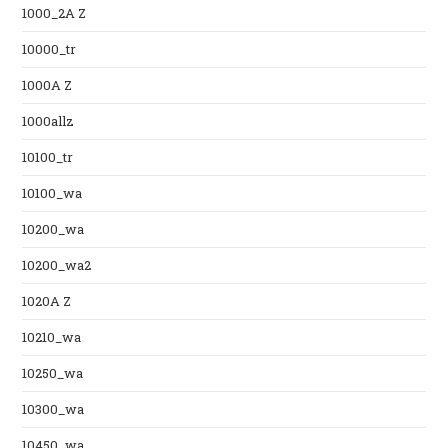
1000_2A Z
10000_tr
1000A Z
1000allz
10100_tr
10100_wa
10200_wa
10200_wa2
1020A Z
10210_wa
10250_wa
10300_wa
10450_wa