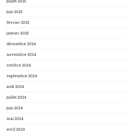
juillet 2025
juin 2025
février 2025
janvier 2025
décembre 2024
novembre 2024
octobre 2024
septembre 2024
août 2024
juillet 2024
juin 2024
mai 2024
avril 2024