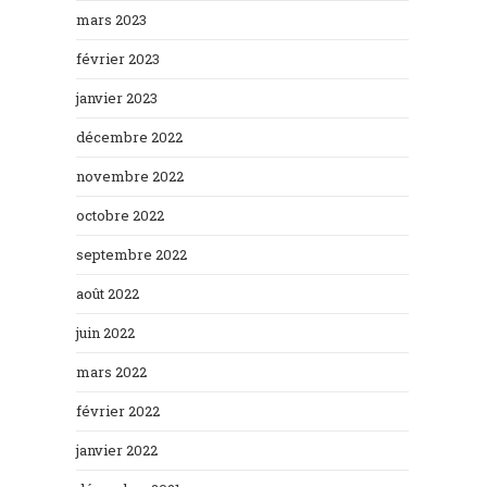
mars 2023
février 2023
janvier 2023
décembre 2022
novembre 2022
octobre 2022
septembre 2022
août 2022
juin 2022
mars 2022
février 2022
janvier 2022