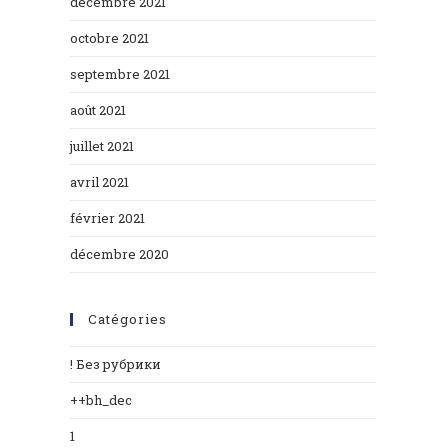
décembre 2021
octobre 2021
septembre 2021
août 2021
juillet 2021
avril 2021
février 2021
décembre 2020
Catégories
! Без рубрики
++bh_dec
1