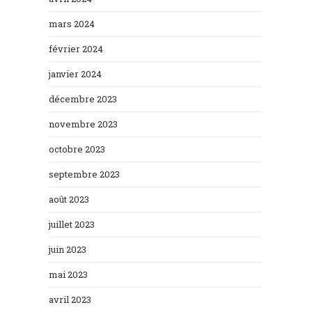
mars 2024
février 2024
janvier 2024
décembre 2023
novembre 2023
octobre 2023
septembre 2023
août 2023
juillet 2023
juin 2023
mai 2023
avril 2023