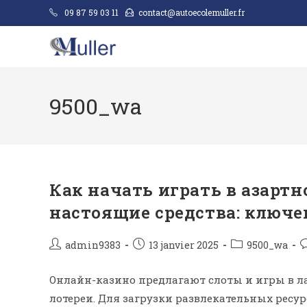
09 87 59 03 11
contact@autoecolemuller.fr
9500_wa
Как начать играть в азарт
настоящие средства: ключ
admin9383
13 janvier 2025
9500_wa
Онлайн-казино предлагают слоты и игры в л
лотереи. Для загрузки развлекательных рес