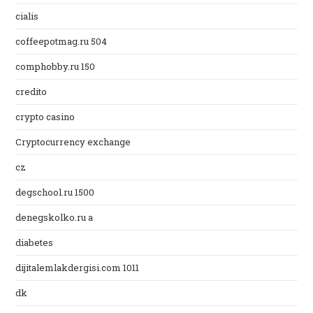
cialis
coffeepotmag.ru 504
comphobby.ru 150
credito
crypto casino
Cryptocurrency exchange
cz
degschool.ru 1500
denegskolko.ru a
diabetes
dijitalemlakdergisi.com 1011
dk