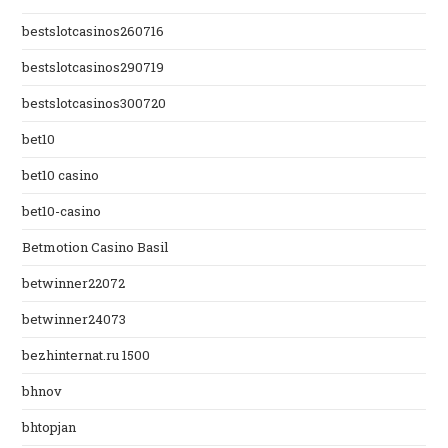
bestslotcasinos260716
bestslotcasinos290719
bestslotcasinos300720
bet10
bet10 casino
bet10-casino
Betmotion Casino Basil
betwinner22072
betwinner24073
bezhinternat.ru 1500
bhnov
bhtopjan