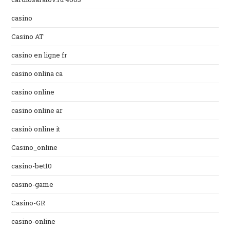
casino
Casino AT
casino en ligne fr
casino onlina ca
casino online
casino online ar
casinò online it
Casino_online
casino-bet10
casino-game
Casino-GR
casino-online