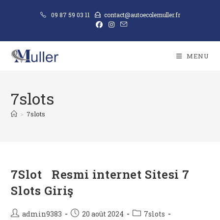
09 87 59 03 11
contact@autoecolemuller.fr
MENU
7slots
>
7slots
7Slot ️ ️ Resmi internet Sitesi 7
Slots Giriş
admin9383
20 août 2024
7slots