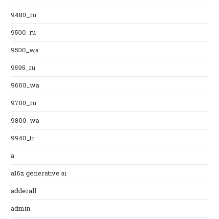
9480_ru
9500_ru
9500_wa
9595_ru
9600_wa
9700_ru
9800_wa
9940_tr
a
a16z generative ai
adderall
admin