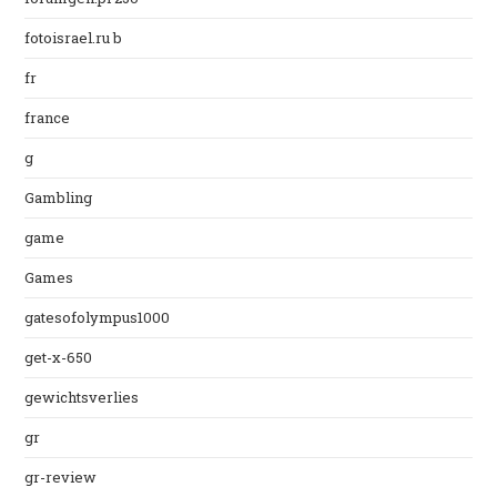
fotoisrael.ru b
fr
france
g
Gambling
game
Games
gatesofolympus1000
get-x-650
gewichtsverlies
gr
gr-review