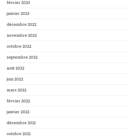
février 2023
janvier 2023
décembre 2022
novembre 2022
octobre 2022
septembre 2022
août 2022
juin 2022
mars 2022
février 2022
janvier 2022
décembre 2021
octobre 2021