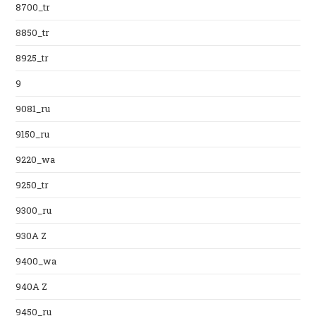
8700_tr
8850_tr
8925_tr
9
9081_ru
9150_ru
9220_wa
9250_tr
9300_ru
930A Z
9400_wa
940A Z
9450_ru