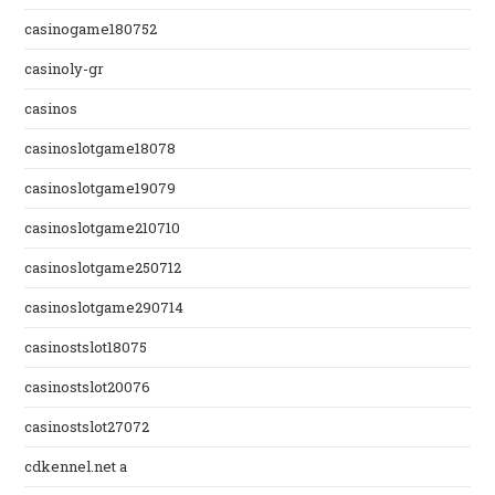
casinogame180752
casinoly-gr
casinos
casinoslotgame18078
casinoslotgame19079
casinoslotgame210710
casinoslotgame250712
casinoslotgame290714
casinostslot18075
casinostslot20076
casinostslot27072
cdkennel.net a