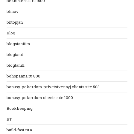
bezhinternat.ru 1500
bhnov
bhtopjan
Blog
blogstanitim
blogtanit
blogtanit1
bohopanna.ru 800
bonusy-pokerdom-privetstvennyj.clients.site 503
bonusy-pokerdom.clients.site 1000
Bookkeeping
BT
build-fast.ru a