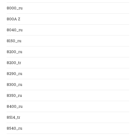
8000_ru
800A Z
8040_ru
8150_ru
8200_ru
8200_tr
8290_ru
8300_ru
8350_ru
8400_ru
8514_tr
8540_ru