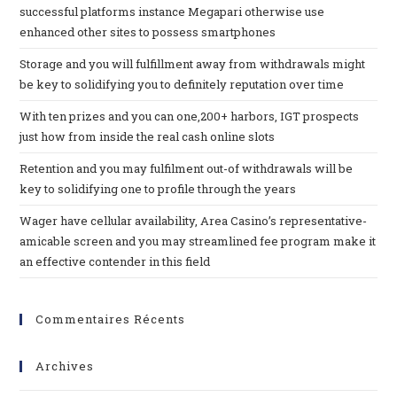
successful platforms instance Megapari otherwise use
enhanced other sites to possess smartphones
Storage and you will fulfillment away from withdrawals might
be key to solidifying you to definitely reputation over time
With ten prizes and you can one,200+ harbors, IGT prospects
just how from inside the real cash online slots
Retention and you may fulfilment out-of withdrawals will be
key to solidifying one to profile through the years
Wager have cellular availability, Area Casino’s representative-
amicable screen and you may streamlined fee program make it
an effective contender in this field
Commentaires Récents
Archives