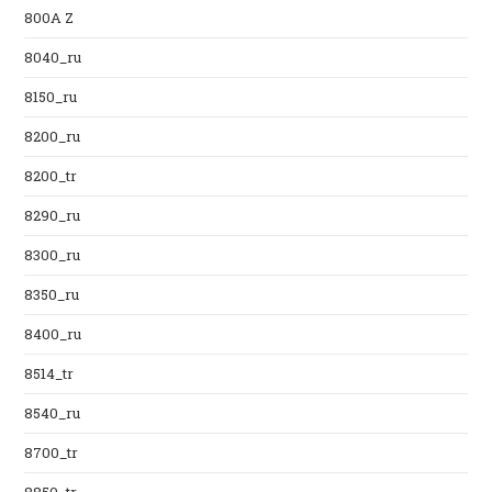
800A Z
8040_ru
8150_ru
8200_ru
8200_tr
8290_ru
8300_ru
8350_ru
8400_ru
8514_tr
8540_ru
8700_tr