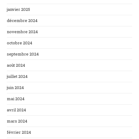
janvier 2025
décembre 2024
novembre 2024
octobre 2024
septembre 2024
août 2024
juillet 2024
juin 2024
mai 2024
avril 2024
mars 2024
février 2024