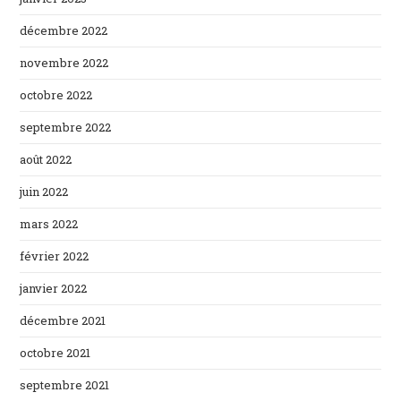
décembre 2022
novembre 2022
octobre 2022
septembre 2022
août 2022
juin 2022
mars 2022
février 2022
janvier 2022
décembre 2021
octobre 2021
septembre 2021