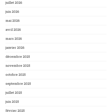
juillet 2026
juin 2026
mai 2026
avril 2026
mars 2026
janvier 2026
décembre 2025
novembre 2025
octobre 2025
septembre 2025
juillet 2025
juin 2025
février 2025