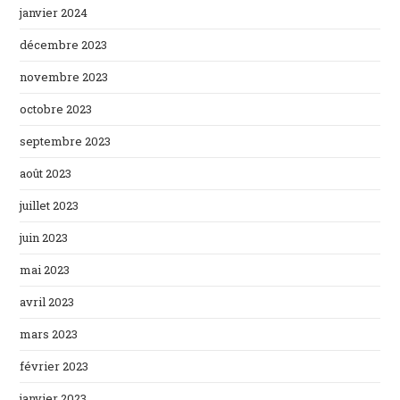
janvier 2024
décembre 2023
novembre 2023
octobre 2023
septembre 2023
août 2023
juillet 2023
juin 2023
mai 2023
avril 2023
mars 2023
février 2023
janvier 2023