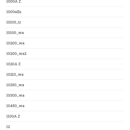
1000A Z
1000allz
10100_tr
10100_wa
10200_wa
10200_wa2
1020A Z
10210_wa
10250_wa
10300_wa
10450_wa
1100A Z
12