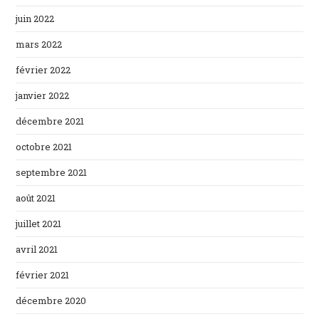
juin 2022
mars 2022
février 2022
janvier 2022
décembre 2021
octobre 2021
septembre 2021
août 2021
juillet 2021
avril 2021
février 2021
décembre 2020