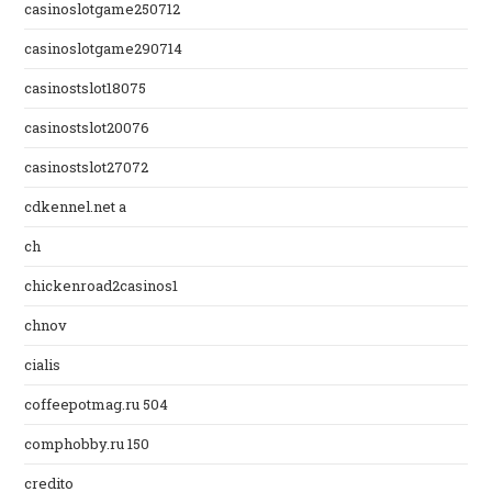
casinoslotgame250712
casinoslotgame290714
casinostslot18075
casinostslot20076
casinostslot27072
cdkennel.net a
ch
chickenroad2casinos1
chnov
cialis
coffeepotmag.ru 504
comphobby.ru 150
credito