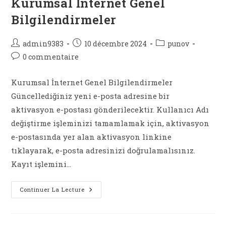
Kurumsal İnternet Genel
Bilgilendirmeler
admin9383
10 décembre 2024
punov
0 commentaire
Kurumsal İnternet Genel Bilgilendirmeler
Güncellediğiniz yeni e-posta adresine bir
aktivasyon e-postası gönderilecektir. Kullanıcı Adı
değiştirme işleminizi tamamlamak için, aktivasyon
e-postasında yer alan aktivasyon linkine
tıklayarak, e-posta adresinizi doğrulamalısınız.
Kayıt işlemini…
Continuer La Lecture