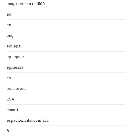
ecoproverka.ru 1500
ed
en
eng
epilepsi
epilepsie
epilessia
es
es-steroid
ESA
escort
espacioxivital.com.ar 1
fi