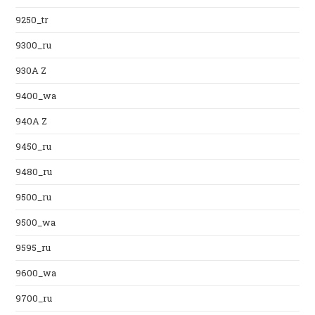
9250_tr
9300_ru
930A Z
9400_wa
940A Z
9450_ru
9480_ru
9500_ru
9500_wa
9595_ru
9600_wa
9700_ru