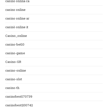
casino onlina ca
casino online
casino online ar
casinò online it
Casino_online
casino-bet10
casino-game
Casino-GR
casino-online
casino-slot
casino-th
casinobest170739
casinobest200742