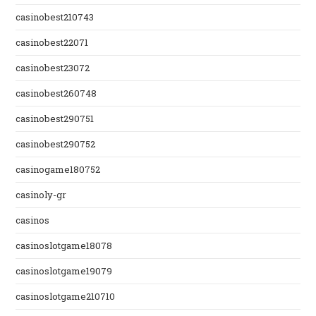
casinobest210743
casinobest22071
casinobest23072
casinobest260748
casinobest290751
casinobest290752
casinogame180752
casinoly-gr
casinos
casinoslotgame18078
casinoslotgame19079
casinoslotgame210710