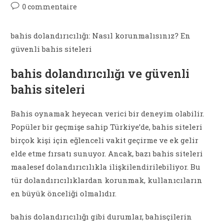
0 commentaire
bahis dolandırıcılığı: Nasıl korunmalısınız? En
güvenli bahis siteleri
bahis dolandırıcılığı ve güvenli
bahis siteleri
Bahis oynamak heyecan verici bir deneyim olabilir.
Popüler bir geçmişe sahip Türkiye’de, bahis siteleri
birçok kişi için eğlenceli vakit geçirme ve ek gelir
elde etme fırsatı sunuyor. Ancak, bazı bahis siteleri
maalesef dolandırıcılıkla ilişkilendirilebiliyor. Bu
tür dolandırıcılıklardan korunmak, kullanıcıların
en büyük önceliği olmalıdır.
bahis dolandırıcılığı gibi durumlar, bahisçilerin