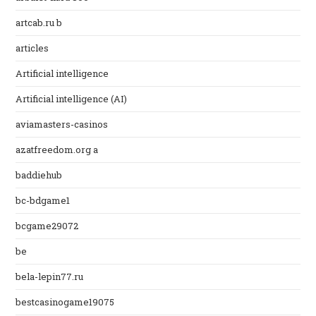
artcab.ru b
articles
Artificial intelligence
Artificial intelligence (AI)
aviamasters-casinos
azatfreedom.org a
baddiehub
bc-bdgame1
bcgame29072
be
bela-lepin77.ru
bestcasinogame19075