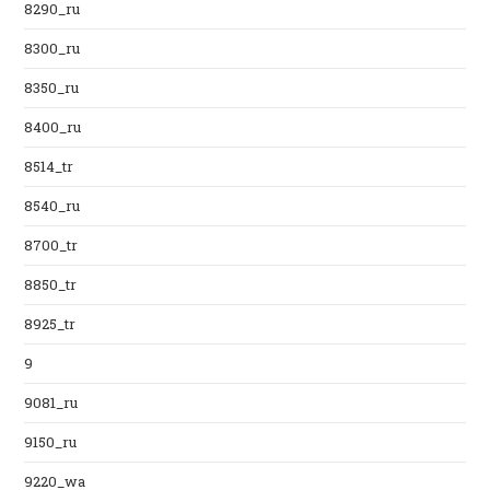
8290_ru
8300_ru
8350_ru
8400_ru
8514_tr
8540_ru
8700_tr
8850_tr
8925_tr
9
9081_ru
9150_ru
9220_wa