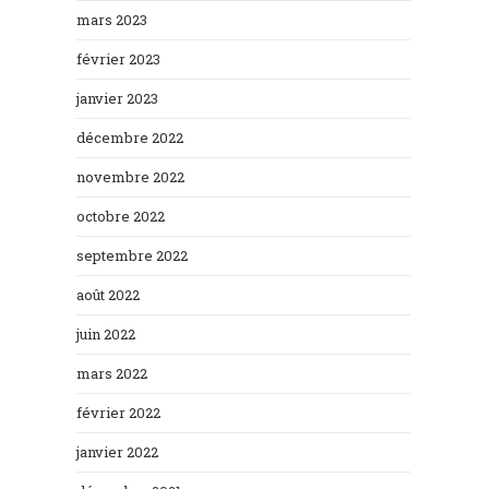
mars 2023
février 2023
janvier 2023
décembre 2022
novembre 2022
octobre 2022
septembre 2022
août 2022
juin 2022
mars 2022
février 2022
janvier 2022