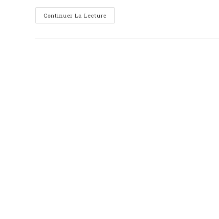
Continuer La Lecture