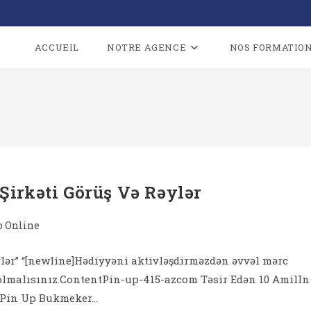
ACCUEIL
NOTRE AGENCE
NOS FORMATIO
irkəti Görüş Və Rəylər
o Online
lər” “[newline]Hədiyyəni aktivləşdirməzdən əvvəl mərc
 olmalısınız.ContentPin-up-415-azcom Təsir Edən 10 AmilIn
orPin Up Bukmeker…