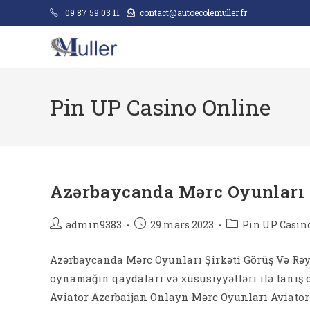
09 87 59 03 11
contact@autoecolemuller.fr
Pin UP Casino Online
Azərbaycanda Mərc Oyunları Ş
admin9383
29 mars 2023
Pin UP Casin
Azərbaycanda Mərc Oyunları Şirkəti Görüş Və Rəy
oynamağın qaydaları və xüsusiyyətləri ilə tanış
Aviator Azerbaijan Onlayn Mərc Oyunları Aviat