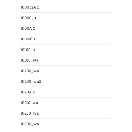
1000_2A Z
10000_tr
1000A Z
1000allz
10100_tr
10100_wa
10200_wa
10200_wa2
1020A Z
10210_wa
10250_wa
10300_wa