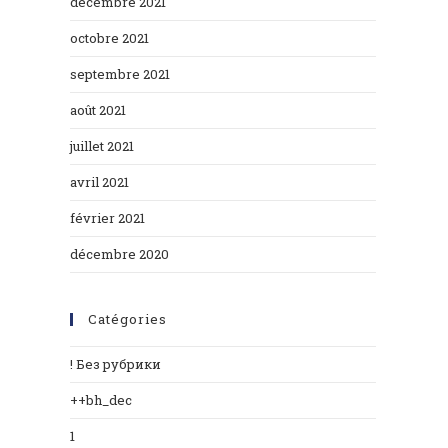
décembre 2021
octobre 2021
septembre 2021
août 2021
juillet 2021
avril 2021
février 2021
décembre 2020
Catégories
! Без рубрики
++bh_dec
1