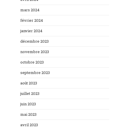
mars 2024
février 2024
janvier 2024
décembre 2023
novembre 2023
octobre 2023
septembre 2023
août 2023
juillet 2023
juin 2023
mai 2023
avril 2023