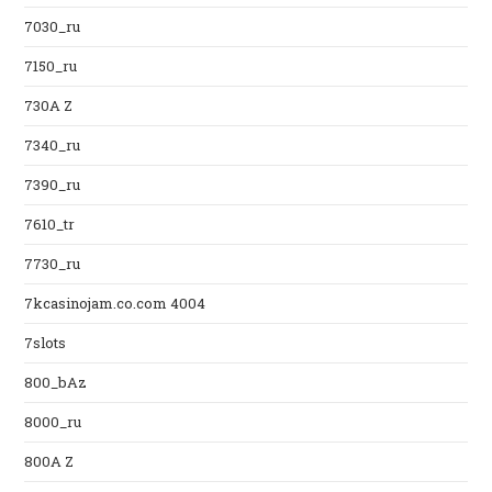
7030_ru
7150_ru
730A Z
7340_ru
7390_ru
7610_tr
7730_ru
7kcasinojam.co.com 4004
7slots
800_bAz
8000_ru
800A Z