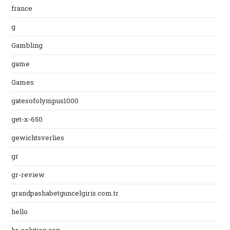
france
g
Gambling
game
Games
gatesofolympus1000
get-x-650
gewichtsverlies
gr
gr-review
grandpashabetguncelgiris.com.tr
hello