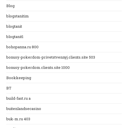
Blog
blogstanitim
blogtanit
blogtanit1
bohopanna.ru 800
bonusy-pokerdom-privetstvennyj.clients.site 503
bonusy-pokerdom.clients.site 1000
Bookkeeping
BT
build-fast.ru a
buitenlandsecasino
buk-m.ru 403