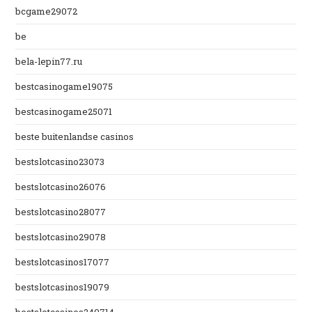
bcgame29072
be
bela-lepin77.ru
bestcasinogame19075
bestcasinogame25071
beste buitenlandse casinos
bestslotcasino23073
bestslotcasino26076
bestslotcasino28077
bestslotcasino29078
bestslotcasinos17077
bestslotcasinos19079