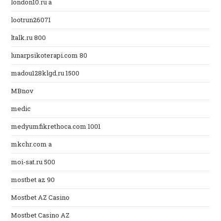
london10.ru a
lootrun26071
ltalk.ru 800
lunarpsikoterapi.com 80
madou128klgd.ru 1500
MBnov
medic
medyumfikrethoca.com 1001
mkchr.com a
moi-sat.ru 500
mostbet az 90
Mostbet AZ Casino
Mostbet Casino AZ