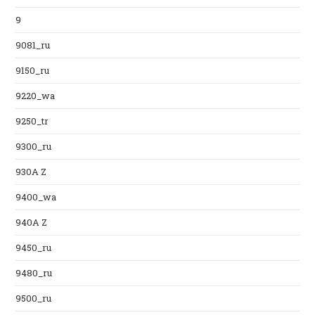
9
9081_ru
9150_ru
9220_wa
9250_tr
9300_ru
930A Z
9400_wa
940A Z
9450_ru
9480_ru
9500_ru