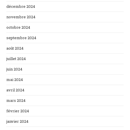
décembre 2024
novembre 2024
octobre 2024
septembre 2024
août 2024
juillet 2024
juin 2024
mai 2024
avril 2024
mars 2024
février 2024
janvier 2024