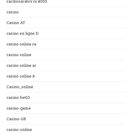
cardiosaratov.ru 4003
casino
Casino AT
casino en ligne fr
casino onlina ca
casino online
casino online ar
casinò online it
Casino_online
casino-bet10
casino-game
Casino-GR
casino-online