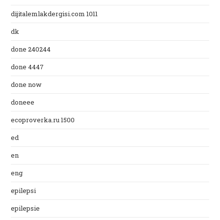
dijitalemlakdergisi.com 1011
dk
done 240244
done 4447
done now
doneee
ecoproverka.ru 1500
ed
en
eng
epilepsi
epilepsie