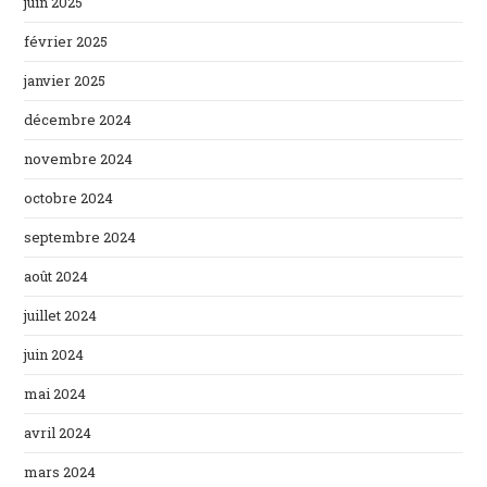
juin 2025
février 2025
janvier 2025
décembre 2024
novembre 2024
octobre 2024
septembre 2024
août 2024
juillet 2024
juin 2024
mai 2024
avril 2024
mars 2024