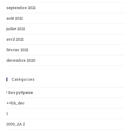
septembre 2021
août 2021
juillet 2021
avril 2021
février 2021
décembre 2020
Catégories
! Без рубрики
++bh_dec
1
1000_2A Z