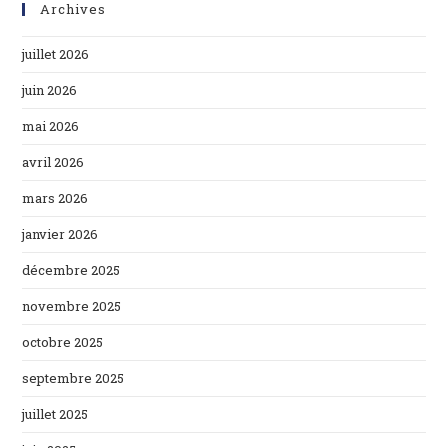
Archives
juillet 2026
juin 2026
mai 2026
avril 2026
mars 2026
janvier 2026
décembre 2025
novembre 2025
octobre 2025
septembre 2025
juillet 2025