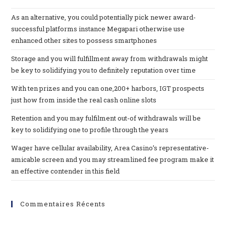
As an alternative, you could potentially pick newer award-
successful platforms instance Megapari otherwise use
enhanced other sites to possess smartphones
Storage and you will fulfillment away from withdrawals might
be key to solidifying you to definitely reputation over time
With ten prizes and you can one,200+ harbors, IGT prospects
just how from inside the real cash online slots
Retention and you may fulfilment out-of withdrawals will be
key to solidifying one to profile through the years
Wager have cellular availability, Area Casino’s representative-
amicable screen and you may streamlined fee program make it
an effective contender in this field
Commentaires Récents