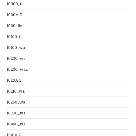
10000_tr
1000A Z
1000allz
10100_tr
10100_wa
10200_wa
10200_wa2
1020A Z
10210_wa
10250_wa
10300_wa
10450_wa
1100A Z