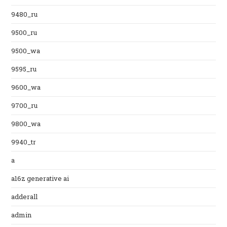
9480_ru
9500_ru
9500_wa
9595_ru
9600_wa
9700_ru
9800_wa
9940_tr
a
a16z generative ai
adderall
admin