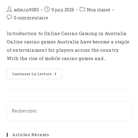
admin9383
9 juin 2026
Non classé
0 commentaire
Introduction to Online Casino Gaming in Australia
Online casino games Australia have become a staple
of entertainment for players across the country.
With the rise of mobile casino games and…
Continuer La Lecture
Articles Récents