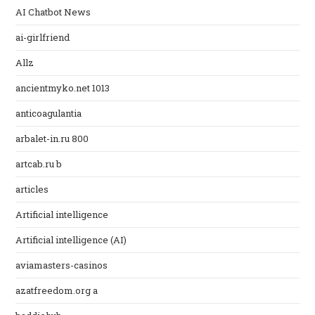
AI Chatbot News
ai-girlfriend
Allz
ancientmyko.net 1013
anticoagulantia
arbalet-in.ru 800
artcab.ru b
articles
Artificial intelligence
Artificial intelligence (AI)
aviamasters-casinos
azatfreedom.org a