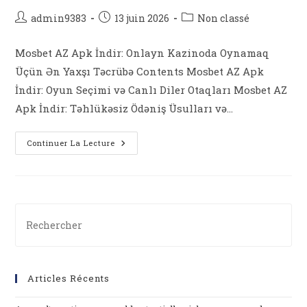
admin9383
13 juin 2026
Non classé
Mosbet AZ Apk İndir: Onlayn Kazinoda Oynamaq
Üçün Ən Yaxşı Təcrübə Contents Mosbet AZ Apk
İndir: Oyun Seçimi və Canlı Diler Otaqları Mosbet AZ
Apk İndir: Təhlükəsiz Ödəniş Üsulları və…
Continuer La Lecture
Articles Récents