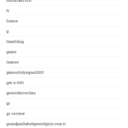
fotoisrael.ru b
fr
france
g
Gambling
game
Games
gatesofolympus1000
get-x-650
gewichtsverlies
gr
gr-review
grandpashabetguncelgiris.com.tr