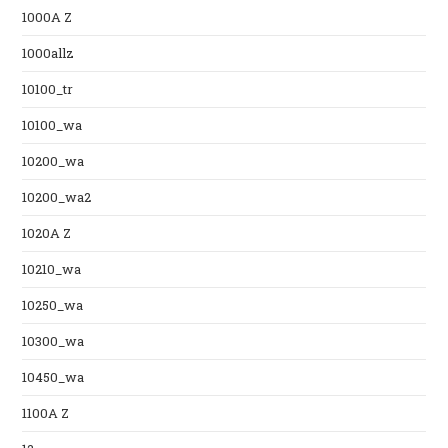
1000A Z
1000allz
10100_tr
10100_wa
10200_wa
10200_wa2
1020A Z
10210_wa
10250_wa
10300_wa
10450_wa
1100A Z