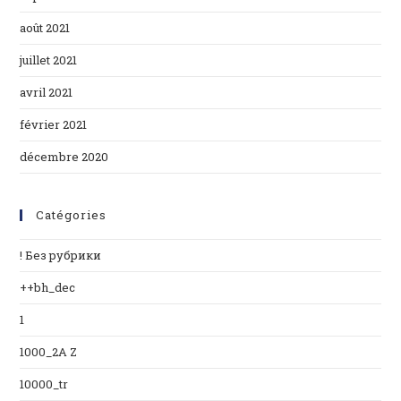
août 2021
juillet 2021
avril 2021
février 2021
décembre 2020
Catégories
! Без рубрики
++bh_dec
1
1000_2A Z
10000_tr