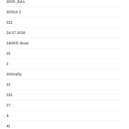
2000_BAz
2000A Z
222
24.07.2026
240651 done
25
3
3000allz
33
333
37
4
41