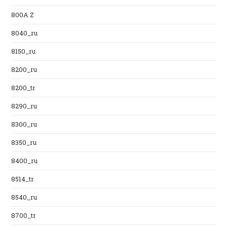
800A Z
8040_ru
8150_ru
8200_ru
8200_tr
8290_ru
8300_ru
8350_ru
8400_ru
8514_tr
8540_ru
8700_tr