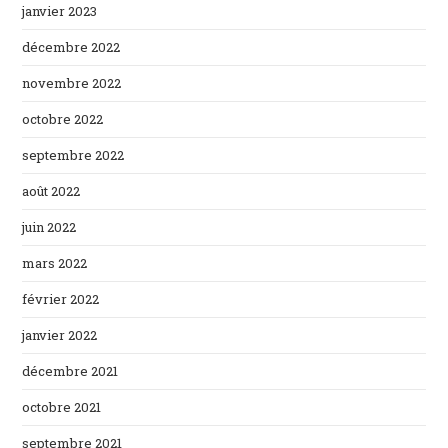
janvier 2023
décembre 2022
novembre 2022
octobre 2022
septembre 2022
août 2022
juin 2022
mars 2022
février 2022
janvier 2022
décembre 2021
octobre 2021
septembre 2021