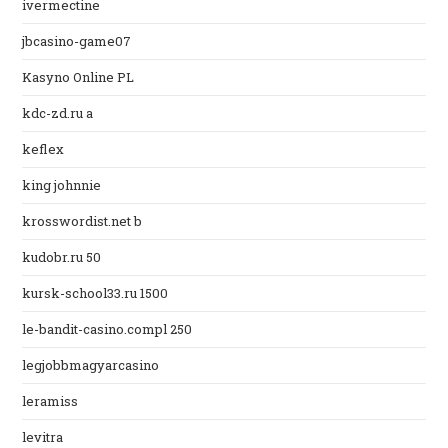
ivermectine
jbcasino-game07
Kasyno Online PL
kdc-zd.ru a
keflex
king johnnie
krosswordist.net b
kudobr.ru 50
kursk-school33.ru 1500
le-bandit-casino.compl 250
legjobbmagyarcasino
leramiss
levitra