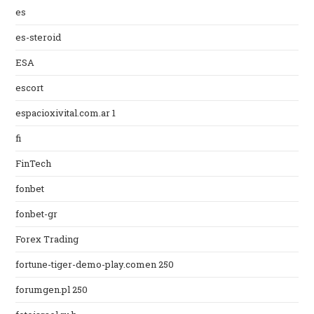
es
es-steroid
ESA
escort
espacioxivital.com.ar 1
fi
FinTech
fonbet
fonbet-gr
Forex Trading
fortune-tiger-demo-play.comen 250
forumgen.pl 250