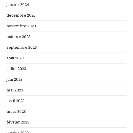
janvier 2024
décembre 2023
novembre 2023
octobre 2023
septembre 2023
août 2023
juillet 2023
juin 2023
mai 2023
avril 2023
mars 2023
février 2023
janvier 2023