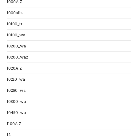
1000A Z
1000allz
10100_tr
10100_wa
10200_wa
10200_wa2
1020A Z
10210_wa
10250_wa
10300_wa
10450_wa
1100A Z
12