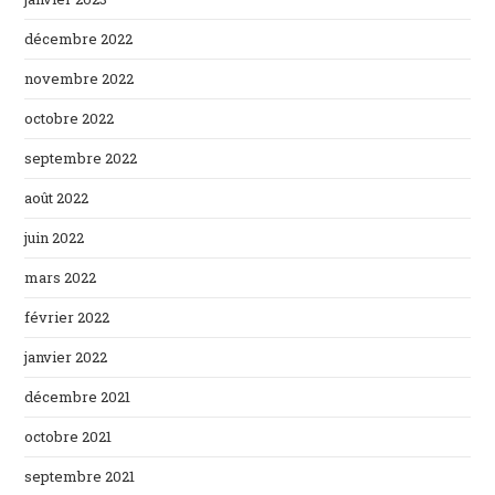
décembre 2022
novembre 2022
octobre 2022
septembre 2022
août 2022
juin 2022
mars 2022
février 2022
janvier 2022
décembre 2021
octobre 2021
septembre 2021