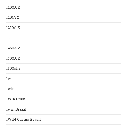
1200A Z
1210A Z
1250A Z
13
1450A Z
1500A Z
1500allz
1w
1win
1Win Brasil
1win Brazil
1WIN Casino Brasil