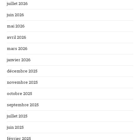
juillet 2026
juin 2026
mai 2026
avril 2026
mars 2026
janvier 2026
décembre 2025
novembre 2025
octobre 2025
septembre 2025
juillet 2025
juin 2025
février 2025