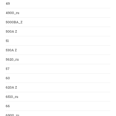
49
4900_ru
5000BA_Z
500A Z
51
530A Z
5620_ru
57
60
620A Z
6510_ru
66
6900_ru