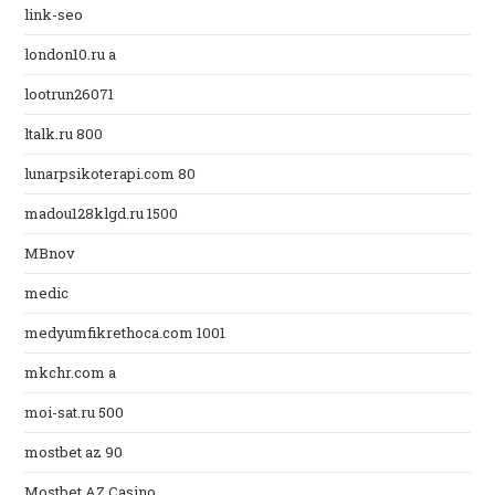
link-seo
london10.ru a
lootrun26071
ltalk.ru 800
lunarpsikoterapi.com 80
madou128klgd.ru 1500
MBnov
medic
medyumfikrethoca.com 1001
mkchr.com a
moi-sat.ru 500
mostbet az 90
Mostbet AZ Casino