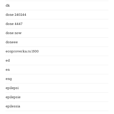
dk
done 240244
done 4447
done now
doneee
ecoproverka.ru 1500
ed
en
eng
epilepsi
epilepsie
epilessia