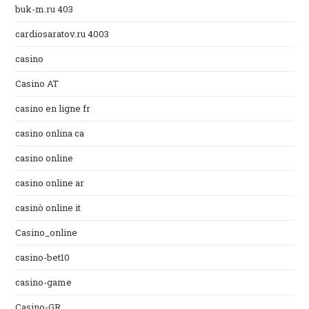
buk-m.ru 403
cardiosaratov.ru 4003
casino
Casino AT
casino en ligne fr
casino onlina ca
casino online
casino online ar
casinò online it
Casino_online
casino-bet10
casino-game
Casino-GR