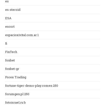
es
es-steroid
ESA
escort
espacioxivital.com.ar 1
fi
FinTech
fonbet
fonbet-gr
Forex Trading
fortune-tiger-demo-play.comen 250
forumgen.pl 250
fotoisrael.ru b