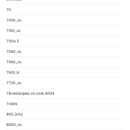
70
7030_ru
7150_ru
730A Z
7340_ru
7390_ru
7610_tr
7730_ru
7kcasinojam.co.com 4004
7slots
800_bAz
8000_ru