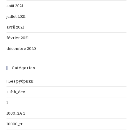
août 2021
juillet 2021
avril 2021
février 2021
décembre 2020
Catégories
! Без рубрики
++bh_dec
1
1000_2A Z
10000_tr