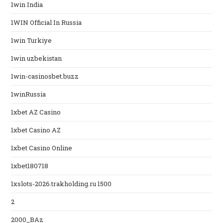
1win India
1WIN Official In Russia
1win Turkiye
1win uzbekistan
1win-casinosbet.buzz
1winRussia
1xbet AZ Casino
1xbet Casino AZ
1xbet Casino Online
1xbet180718
1xslots-2026.trakholding.ru 1500
2
2000_BAz