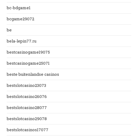
bc-bdgame1
bcgame29072
be
bela-lepin77.ru
bestcasinogame19075
bestcasinogame25071
beste buitenlandse casinos
bestslotcasino23073
bestslotcasino26076
bestslotcasino28077
bestslotcasino29078
bestslotcasinos17077