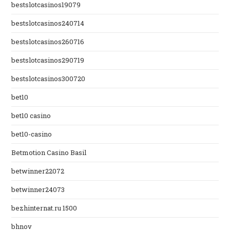
bestslotcasinos19079
bestslotcasinos240714
bestslotcasinos260716
bestslotcasinos290719
bestslotcasinos300720
bet10
bet10 casino
bet10-casino
Betmotion Casino Basil
betwinner22072
betwinner24073
bezhinternat.ru 1500
bhnov