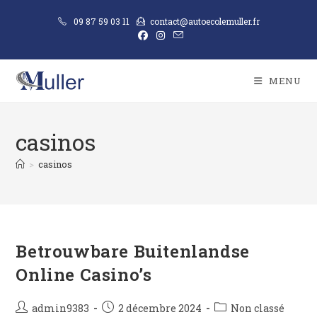
09 87 59 03 11
contact@autoecolemuller.fr
MENU
casinos
>
casinos
Betrouwbare Buitenlandse
Online Casino’s
admin9383
2 décembre 2024
Non classé