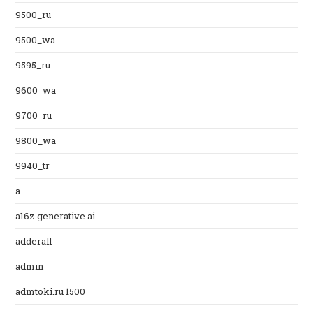
9500_ru
9500_wa
9595_ru
9600_wa
9700_ru
9800_wa
9940_tr
a
a16z generative ai
adderall
admin
admtoki.ru 1500