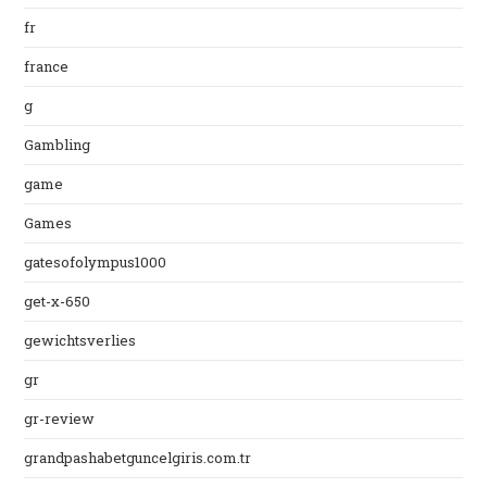
fr
france
g
Gambling
game
Games
gatesofolympus1000
get-x-650
gewichtsverlies
gr
gr-review
grandpashabetguncelgiris.com.tr