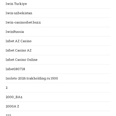
1win Turkiye
1win uzbekistan
1win-casinosbet.buzz
1winRussia
1xbet AZ Casino
1xbet Casino AZ
1xbet Casino Online
1xbet180718
1xslots-2026.trakholding.ru 1500
2
2000_BAz
2000A Z
222