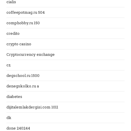
cialis
coffeepotmag.ru 504
comphobby.ru 150
credito
crypto casino
Cryptocurrency exchange
cz
degschool.ru 1500
denegskolko.ru a
diabetes
dijitalemlakdergisi.com 1011
dk
done 240244