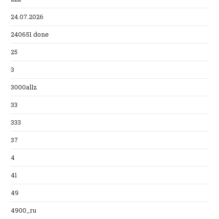
24.07.2026
240651 done
25
3
3000allz
33
333
37
4
41
49
4900_ru