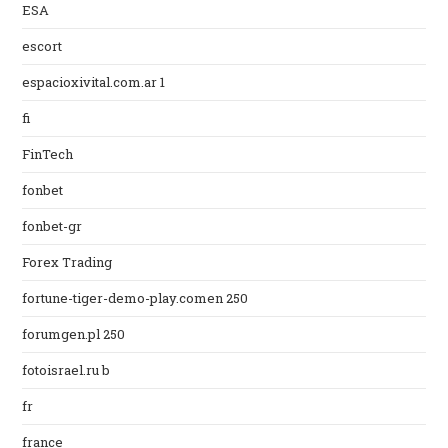
ESA
escort
espacioxivital.com.ar 1
fi
FinTech
fonbet
fonbet-gr
Forex Trading
fortune-tiger-demo-play.comen 250
forumgen.pl 250
fotoisrael.ru b
fr
france