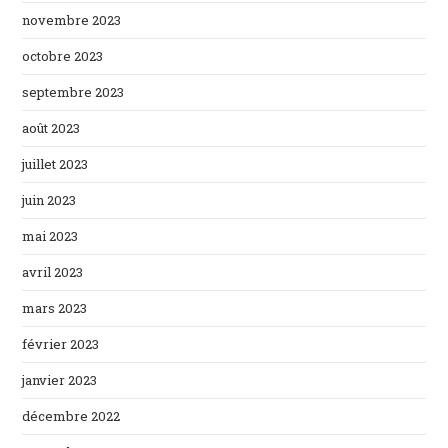
novembre 2023
octobre 2023
septembre 2023
août 2023
juillet 2023
juin 2023
mai 2023
avril 2023
mars 2023
février 2023
janvier 2023
décembre 2022