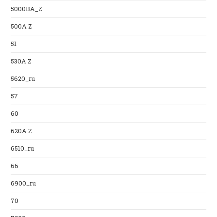
5000BA_Z
500A Z
51
530A Z
5620_ru
57
60
620A Z
6510_ru
66
6900_ru
70