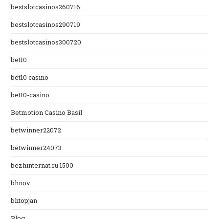
bestslotcasinos260716
bestslotcasinos290719
bestslotcasinos300720
bet10
bet10 casino
bet10-casino
Betmotion Casino Basil
betwinner22072
betwinner24073
bezhinternat.ru 1500
bhnov
bhtopjan
Blog