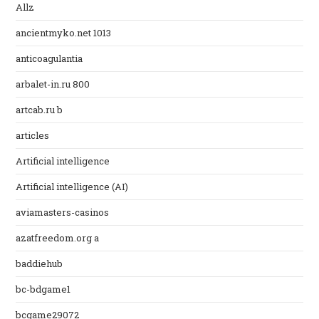
Allz
ancientmyko.net 1013
anticoagulantia
arbalet-in.ru 800
artcab.ru b
articles
Artificial intelligence
Artificial intelligence (AI)
aviamasters-casinos
azatfreedom.org a
baddiehub
bc-bdgame1
bcgame29072