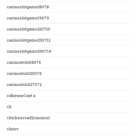
casinoslotgame18078
casinoslotgame19079
casinoslotgame210710
casinoslotgame250712
casinoslotgame290714
casinostslot18075
casinostslot20076
casinostslot27072
cdkennel.net a
ch
chickenroad2casinos1
chnov